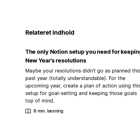
Relateret indhold
The only Notion setup you need for keepin
New Year’s resolutions
Maybe your resolutions didn’t go as planned thi
past year (totally understandable). For the
upcoming year, create a plan of action using thi
setup for goal-setting and keeping those goals
top of mind.
8 min. læsning