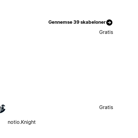
Gennemse 39 skabeloner
Gratis
Gratis
notio.Knight