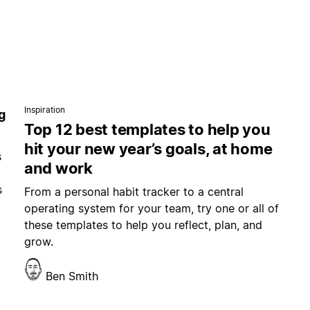
Inspiration
g
Top 12 best templates to help you
hit your new year’s goals, at home
s
and work
s
From a personal habit tracker to a central
operating system for your team, try one or all of
these templates to help you reflect, plan, and
grow.
Ben Smith