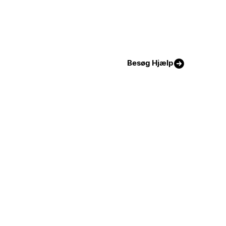
Besøg Hjælp