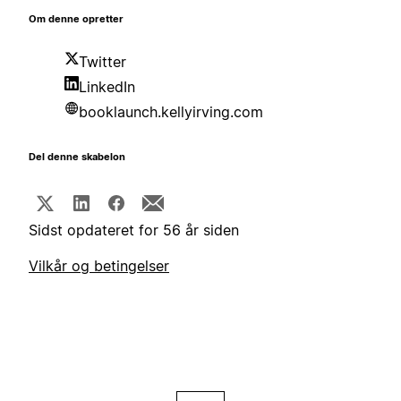
Om denne opretter
Twitter
LinkedIn
booklaunch.kellyirving.com
Del denne skabelon
Sidst opdateret for 56 år siden
Vilkår og betingelser