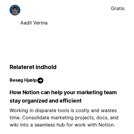
Gratis
Aadil Verma
Relateret indhold
Besøg Hjælp
How Notion can help your marketing team
stay organized and efficient
Working in disparate tools is costly and wastes
time. Consolidate marketing projects, docs, and
wiki into a seamless hub for work with Notion.