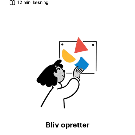
12 min. læsning
Bliv opretter