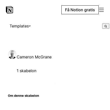
Få Notion gratis
Templates
Cameron McGrane
1 skabelon
Om denne skabelon