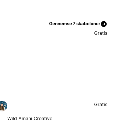
Gennemse 7 skabeloner
Gratis
Gratis
Wild Amani Creative