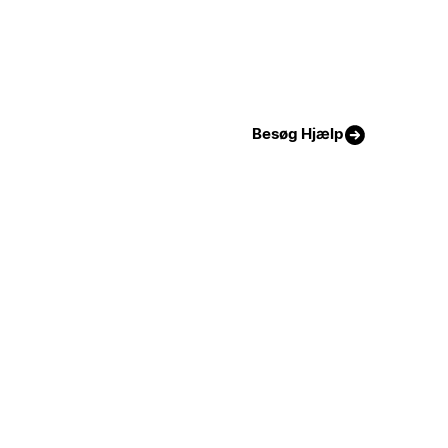
Besøg Hjælp