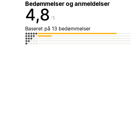
Bedømmelser og anmeldelser
4,8
5
Baseret på 13 bedømmelser