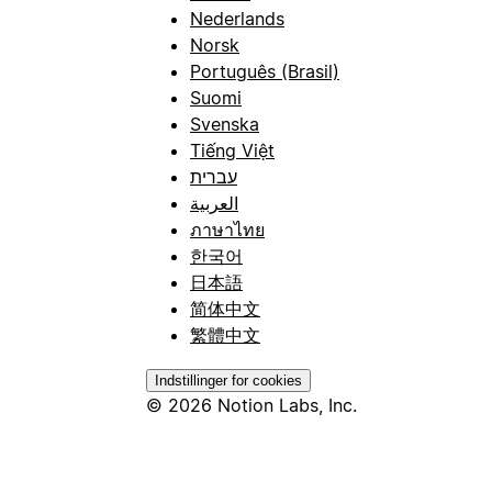
Nederlands
Norsk
Português (Brasil)
Suomi
Svenska
Tiếng Việt
עברית
العربية
ภาษาไทย
한국어
日本語
简体中文
繁體中文
Indstillinger for cookies
© 2026 Notion Labs, Inc.