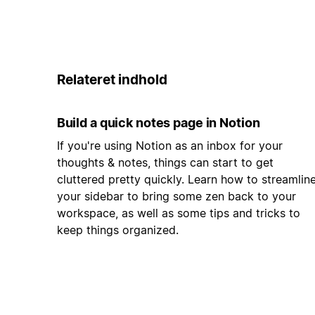
Relateret indhold
Build a quick notes page in Notion
If you're using Notion as an inbox for your
thoughts & notes, things can start to get
cluttered pretty quickly. Learn how to streamlin
your sidebar to bring some zen back to your
workspace, as well as some tips and tricks to
keep things organized.