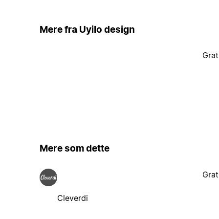
Mere fra Uyilo design
Grat
Mere som dette
Grat
Cleverdi