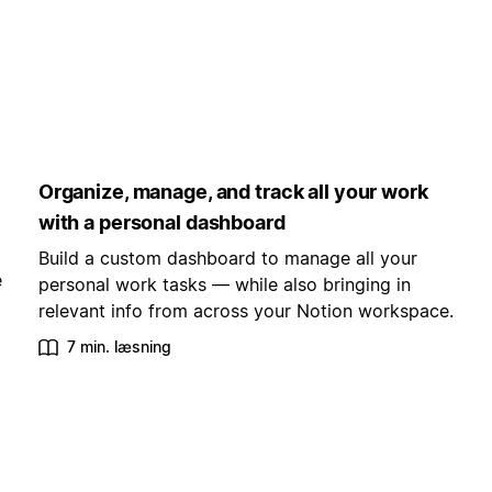
Organize, manage, and track all your work
with a personal dashboard
Build a custom dashboard to manage all your
e
personal work tasks — while also bringing in
relevant info from across your Notion workspace.
7 min. læsning