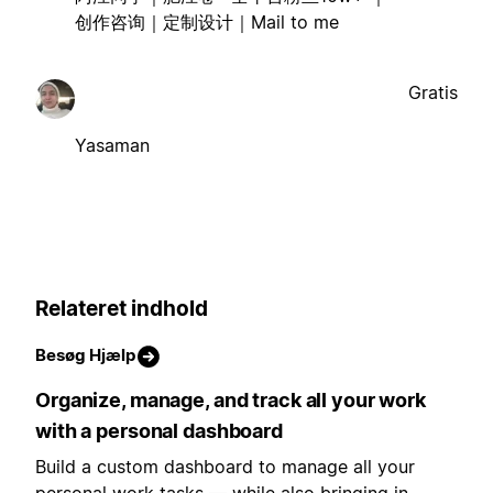
创作咨询｜定制设计｜Mail to me
Gratis
Yasaman
Relateret indhold
Besøg Hjælp
Organize, manage, and track all your work
with a personal dashboard
Build a custom dashboard to manage all your