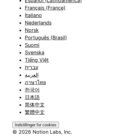
Español (Latinoamérica)
Français (France)
Italiano
Nederlands
Norsk
Português (Brasil)
Suomi
Svenska
Tiếng Việt
עברית
العربية
ภาษาไทย
한국어
日本語
简体中文
繁體中文
Indstillinger for cookies
© 2026 Notion Labs, Inc.