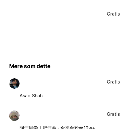
Gratis
Mere som dette
Gratis
Asad Shah
Gratis
阿汪同学｜肥汪卷 · 全平台粉丝10w+ ｜