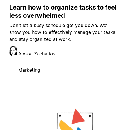
Learn how to organize tasks to feel
less overwhelmed
Don't let a busy schedule get you down. We'll
show you how to effectively manage your tasks
and stay organized at work.
Alyssa Zacharias
Marketing