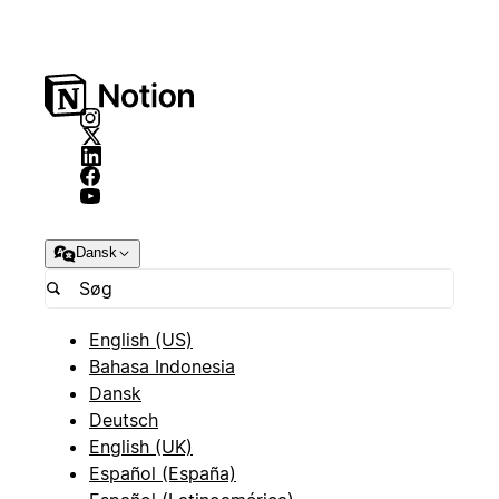
Dansk
English (US)
Bahasa Indonesia
Dansk
Deutsch
English (UK)
Español (España)