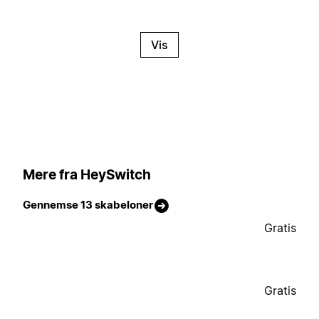
Vis
Mere fra HeySwitch
Gennemse 13 skabeloner
Gratis
Gratis