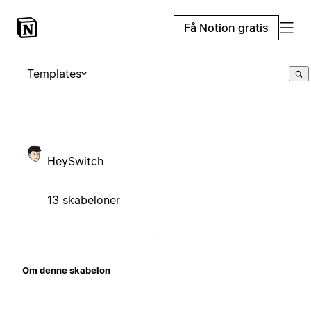
Få Notion gratis
Templates
HeySwitch
13 skabeloner
Om denne skabelon