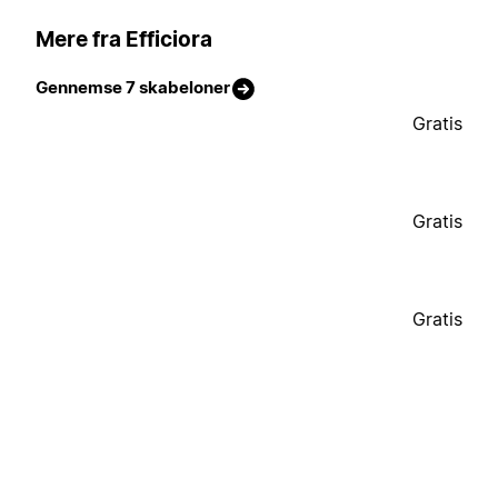
Mere fra Efficiora
Gennemse 7 skabeloner
Gratis
Gratis
Gratis