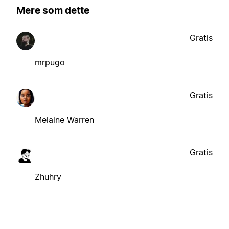
Mere som dette
Gratis
mrpugo
Gratis
Melaine Warren
Gratis
Zhuhry