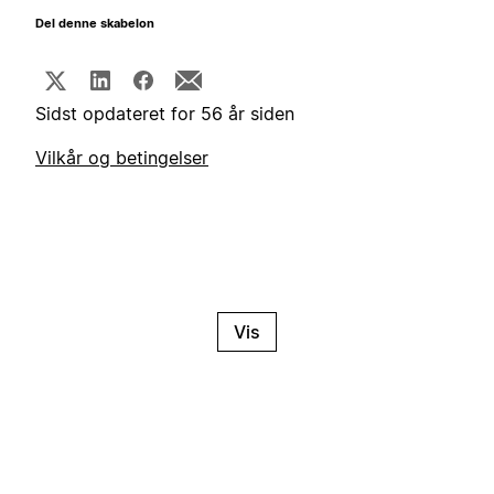
Del denne skabelon
Sidst opdateret for 56 år siden
Vilkår og betingelser
Vis