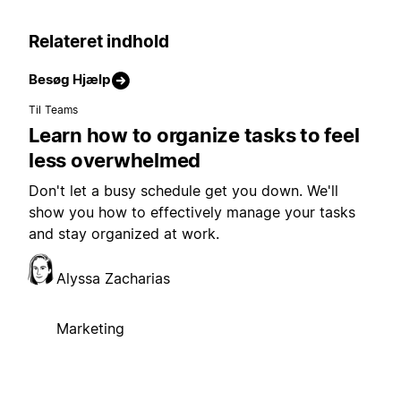
Relateret indhold
Besøg Hjælp
Til Teams
Learn how to organize tasks to feel
less overwhelmed
Don't let a busy schedule get you down. We'll
show you how to effectively manage your tasks
and stay organized at work.
Alyssa Zacharias
Marketing