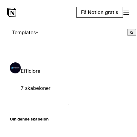
Få Notion gratis
Templates
Efficiora
7 skabeloner
Om denne skabelon