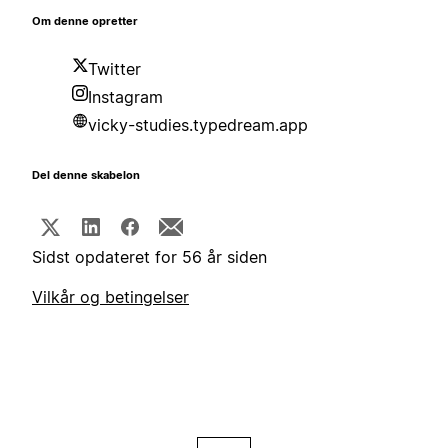
Om denne opretter
Twitter
Instagram
vicky-studies.typedream.app
Del denne skabelon
Sidst opdateret for 56 år siden
Vilkår og betingelser