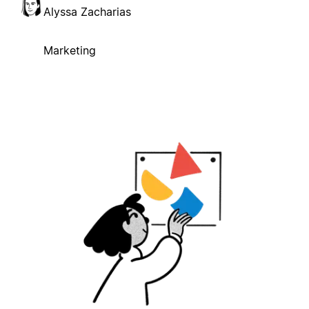
Alyssa Zacharias
Marketing