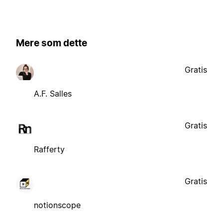
Mere som dette
Gratis
A.F. Salles
Gratis
Rafferty
Gratis
notionscope