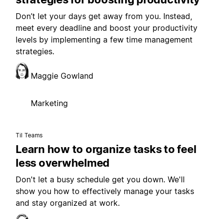
Don’t let your days get away from you. Instead,
meet every deadline and boost your productivity
levels by implementing a few time management
strategies.
Maggie Gowland
Marketing
Til Teams
Learn how to organize tasks to feel
less overwhelmed
Don't let a busy schedule get you down. We'll
show you how to effectively manage your tasks
and stay organized at work.