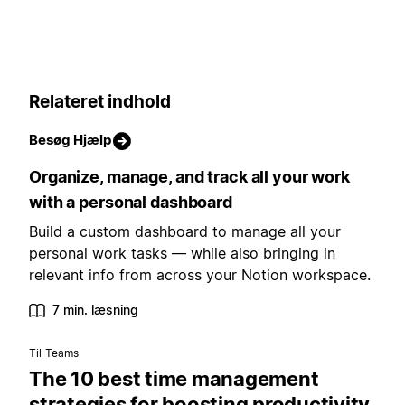
Relateret indhold
Besøg Hjælp
Organize, manage, and track all your work
with a personal dashboard
Build a custom dashboard to manage all your
personal work tasks — while also bringing in
relevant info from across your Notion workspace.
7 min. læsning
Til Teams
The 10 best time management
strategies for boosting productivity