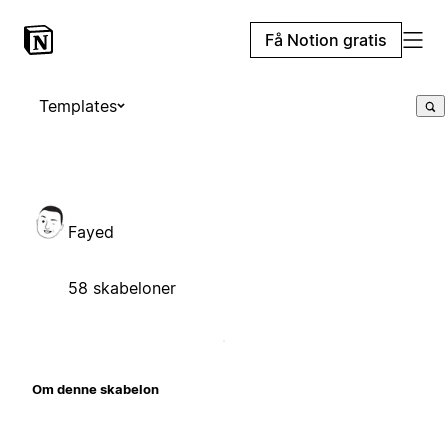
Få Notion gratis
Templates
Fayed
58 skabeloner
Om denne skabelon