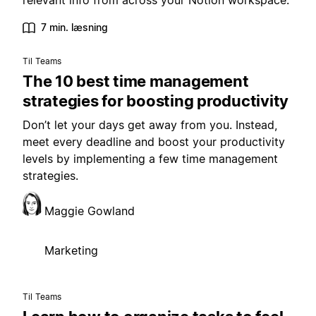
relevant info from across your Notion workspace.
7 min. læsning
Til Teams
The 10 best time management
strategies for boosting productivity
Don’t let your days get away from you. Instead,
meet every deadline and boost your productivity
levels by implementing a few time management
strategies.
Maggie Gowland
Marketing
Til Teams