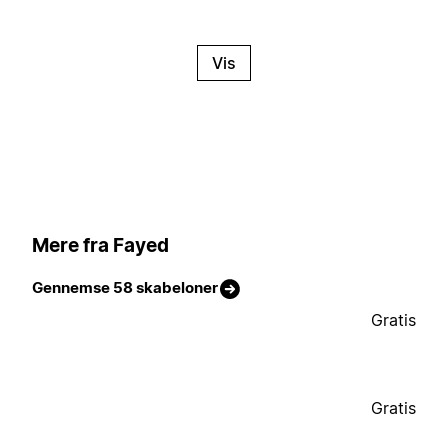
Vis
Mere fra Fayed
Gennemse 58 skabeloner
Gratis
Gratis