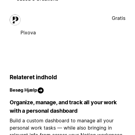
Gratis
Pixova
Relateret indhold
Besøg Hjælp
Organize, manage, and track all your work
with a personal dashboard
Build a custom dashboard to manage all your
personal work tasks — while also bringing in