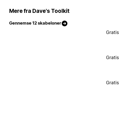
Mere fra Dave's Toolkit
Gennemse 12 skabeloner
Gratis
Gratis
Gratis