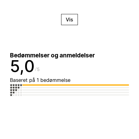
Vis
Bedømmelser og anmeldelser
5,0
5
Baseret på 1 bedømmelse