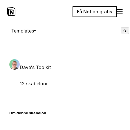
Få Notion gratis
Templates
Dave's Toolkit
12 skabeloner
Om denne skabelon