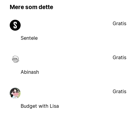
Mere som dette
Gratis
Sentele
Gratis
Abinash
Gratis
Budget with Lisa