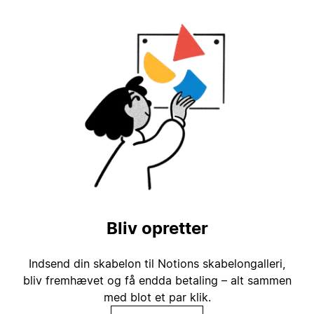
Bliv opretter
Indsend din skabelon til Notions skabelongalleri,
bliv fremhævet og få endda betaling – alt sammen
med blot et par klik.