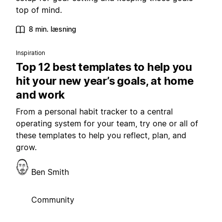
top of mind.
8 min. læsning
Inspiration
Top 12 best templates to help you
hit your new year’s goals, at home
and work
From a personal habit tracker to a central
operating system for your team, try one or all of
these templates to help you reflect, plan, and
grow.
Ben Smith
Community