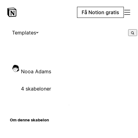
Få Notion gratis
Templates
Nooa Adams
4 skabeloner
Om denne skabelon