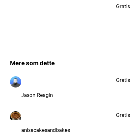
Gratis
Mere som dette
Gratis
Jason Reagin
Gratis
anisacakesandbakes