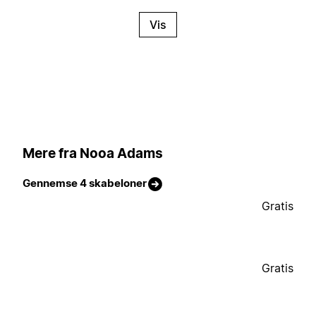
Vis
Mere fra Nooa Adams
Gennemse 4 skabeloner
Gratis
Gratis