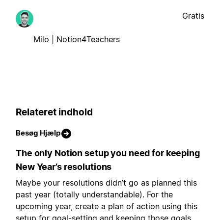
Gratis
Milo | Notion4Teachers
Relateret indhold
Besøg Hjælp
The only Notion setup you need for keeping
New Year’s resolutions
Maybe your resolutions didn’t go as planned this
past year (totally understandable). For the
upcoming year, create a plan of action using this
setup for goal-setting and keeping those goals