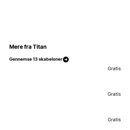
Mere fra Titan
Gennemse 13 skabeloner
Gratis
Gratis
Gratis