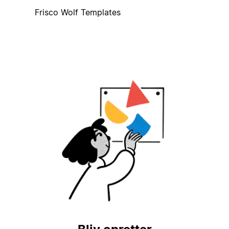
Frisco Wolf Templates