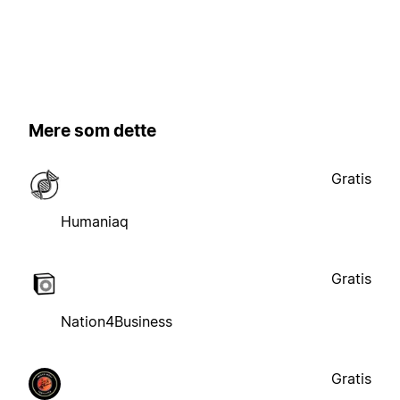
Mere som dette
Gratis
Humaniaq
Gratis
Nation4Business
Gratis