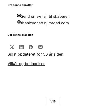
Om denne opretter
Send en e-mail til skaberen
titanicvocab.gumroad.com
Del denne skabelon
Sidst opdateret for 56 år siden
Vilkår og betingelser
Vis