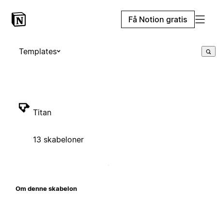
Få Notion gratis
Templates
Titan
13 skabeloner
Om denne skabelon