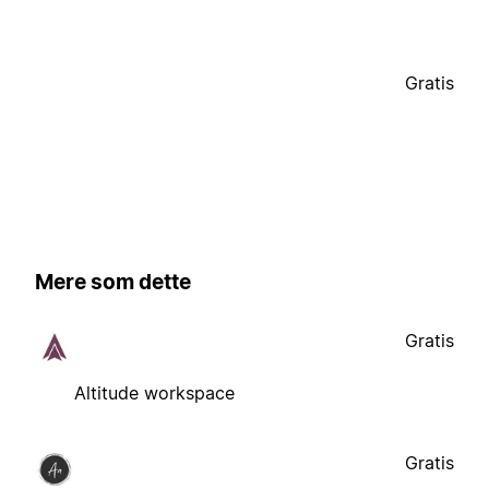
Gratis
Mere som dette
Gratis
Altitude workspace
Gratis