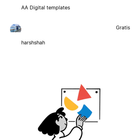
AA Digital templates
Gratis
harshshah