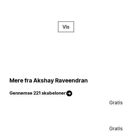
Vis
Mere fra Akshay Raveendran
Gennemse 221 skabeloner
Gratis
Gratis