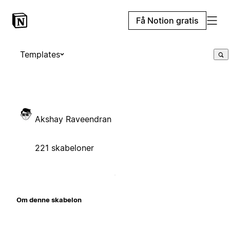
Få Notion gratis
Templates
Akshay Raveendran
221 skabeloner
Om denne skabelon