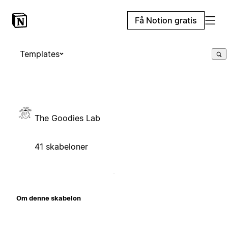
Få Notion gratis
Templates
The Goodies Lab
41 skabeloner
Om denne skabelon