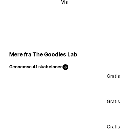
Vis
Mere fra The Goodies Lab
Gennemse 41 skabeloner
Gratis
Gratis
Gratis