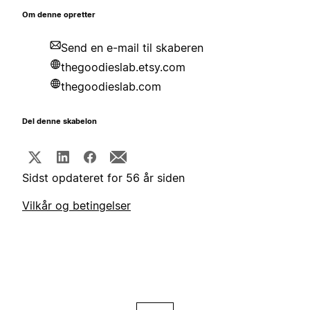
Om denne opretter
Send en e-mail til skaberen
thegoodieslab.etsy.com
thegoodieslab.com
Del denne skabelon
Sidst opdateret for 56 år siden
Vilkår og betingelser