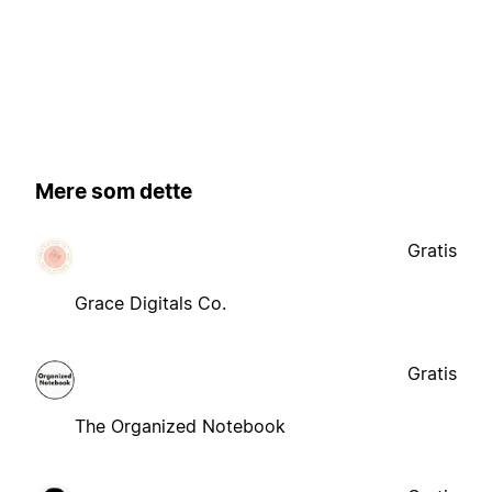
Mere som dette
Gratis
Grace Digitals Co.
Gratis
The Organized Notebook