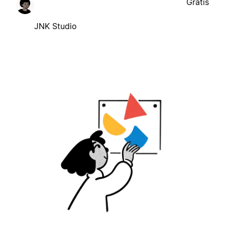
Gratis
JNK Studio