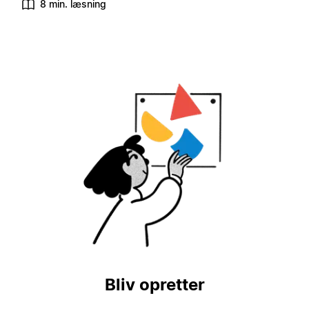
8 min. læsning
Bliv opretter