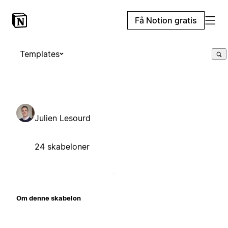
Få Notion gratis
Templates
Julien Lesourd
24 skabeloner
Om denne skabelon