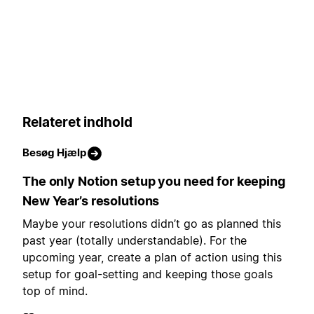
Relateret indhold
Besøg Hjælp
The only Notion setup you need for keeping
New Year’s resolutions
Maybe your resolutions didn’t go as planned this
past year (totally understandable). For the
upcoming year, create a plan of action using this
setup for goal-setting and keeping those goals
top of mind.