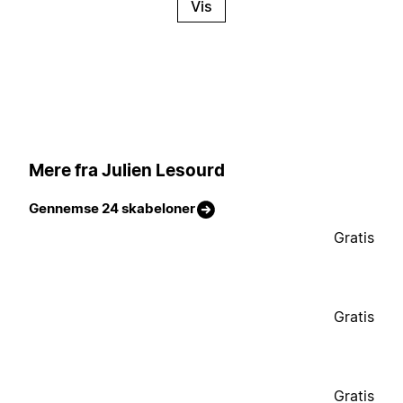
Vis
Mere fra Julien Lesourd
Gennemse 24 skabeloner
Gratis
Gratis
Gratis