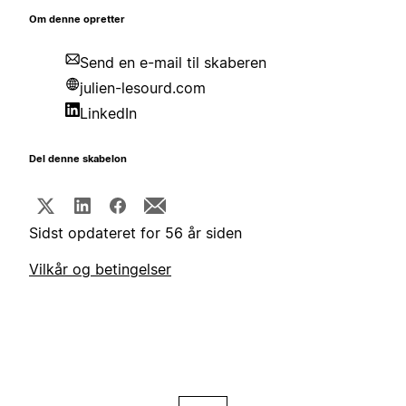
Om denne opretter
Send en e-mail til skaberen
julien-lesourd.com
LinkedIn
Del denne skabelon
Sidst opdateret for 56 år siden
Vilkår og betingelser