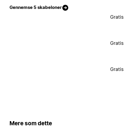
Gennemse 5 skabeloner
Gratis
Gratis
Gratis
Mere som dette