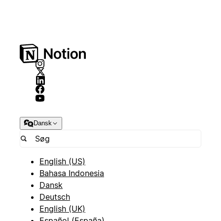
Dansk
English (US)
Bahasa Indonesia
Dansk
Deutsch
English (UK)
Español (España)