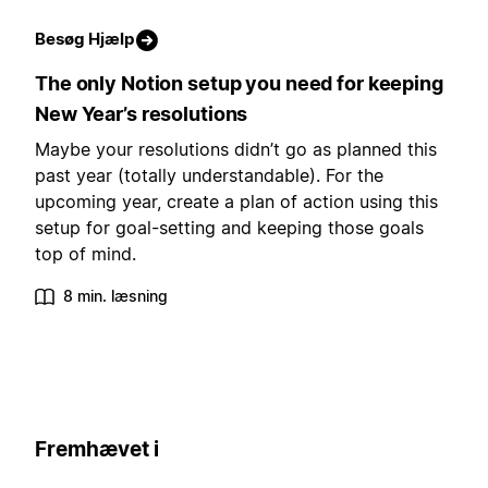
Besøg Hjælp
The only Notion setup you need for keeping
New Year’s resolutions
Maybe your resolutions didn’t go as planned this
past year (totally understandable). For the
upcoming year, create a plan of action using this
setup for goal-setting and keeping those goals
top of mind.
8 min. læsning
Fremhævet i