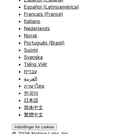
Español (Latinoamérica)
Français (France)
Italiano
Nederlands
Norsk
Português (Brasil)
Suomi
Svenska
Tiếng Việt
עברית
العربية
ภาษาไทย
한국어
日本語
简体中文
繁體中文
Indstillinger for cookies
© 2026 Notion Labs, Inc.