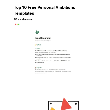
Top 10 Free Personal Ambitions
Templates
10 skabeloner