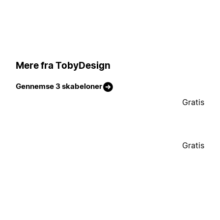
Mere fra TobyDesign
Gennemse 3 skabeloner
Gratis
Gratis