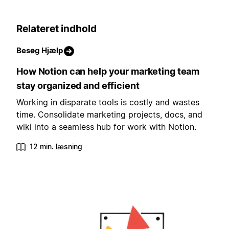
Relateret indhold
Besøg Hjælp
How Notion can help your marketing team
stay organized and efficient
Working in disparate tools is costly and wastes
time. Consolidate marketing projects, docs, and
wiki into a seamless hub for work with Notion.
12 min. læsning