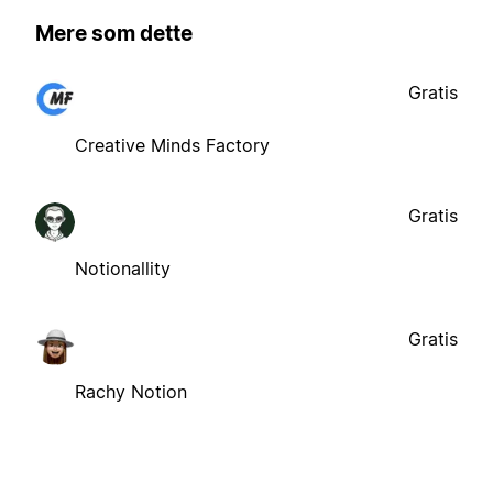
Mere som dette
Gratis
Creative Minds Factory
Gratis
Notionallity
Gratis
Rachy Notion