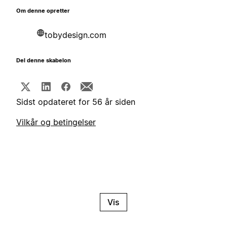
Om denne opretter
tobydesign.com
Del denne skabelon
Sidst opdateret for 56 år siden
Vilkår og betingelser
Vis