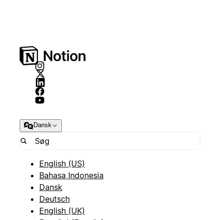
Dansk
English (US)
Bahasa Indonesia
Dansk
Deutsch
English (UK)