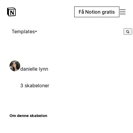
Få Notion gratis
Templates
danielle lynn
3 skabeloner
Om denne skabelon