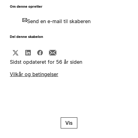
Om denne opretter
Send en e-mail til skaberen
Del denne skabelon
Sidst opdateret for 56 år siden
Vilkår og betingelser
Vis