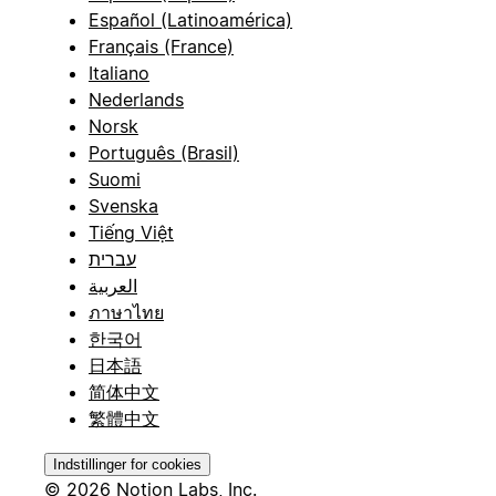
Español (Latinoamérica)
Français (France)
Italiano
Nederlands
Norsk
Português (Brasil)
Suomi
Svenska
Tiếng Việt
עברית
العربية
ภาษาไทย
한국어
日本語
简体中文
繁體中文
Indstillinger for cookies
© 2026 Notion Labs, Inc.