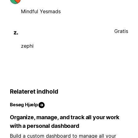
Mindful Yesmads
Gratis
zephi
Relateret indhold
Besøg Hjælp
Organize, manage, and track all your work
with a personal dashboard
Build a custom dashboard to manage all your