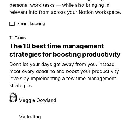
personal work tasks — while also bringing in
relevant info from across your Notion workspace.
7 min. læsning
Til Teams
The 10 best time management
strategies for boosting productivity
Don’t let your days get away from you. Instead,
meet every deadline and boost your productivity
levels by implementing a few time management
strategies.
Maggie Gowland
Marketing