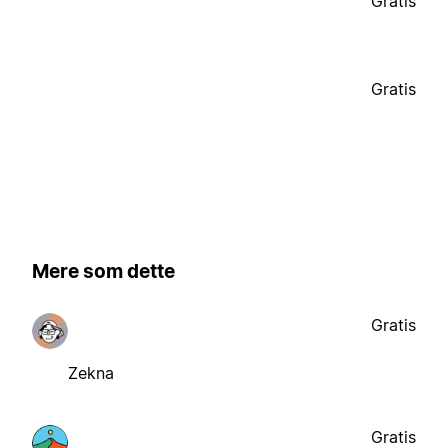
Gratis
Gratis
Mere som dette
Gratis
Zekna
Gratis