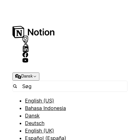
Dansk
English (US)
Bahasa Indonesia
Dansk
Deutsch
English (UK)
Español (España)