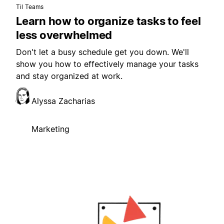
Til Teams
Learn how to organize tasks to feel
less overwhelmed
Don't let a busy schedule get you down. We'll
show you how to effectively manage your tasks
and stay organized at work.
Alyssa Zacharias
Marketing