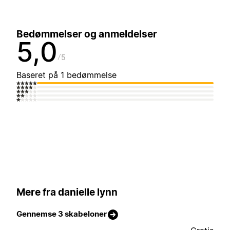
Bedømmelser og anmeldelser
5,0
5
Baseret på 1 bedømmelse
Mere fra danielle lynn
Gennemse 3 skabeloner