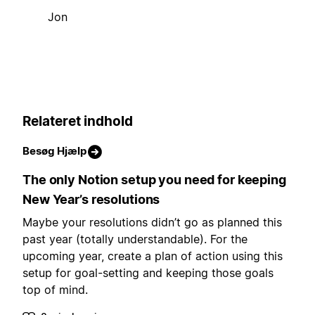
Jon
Relateret indhold
Besøg Hjælp
The only Notion setup you need for keeping
New Year’s resolutions
Maybe your resolutions didn’t go as planned this
past year (totally understandable). For the
upcoming year, create a plan of action using this
setup for goal-setting and keeping those goals
top of mind.