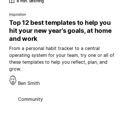
8 min. læsning
Inspiration
Top 12 best templates to help you
hit your new year’s goals, at home
and work
From a personal habit tracker to a central
operating system for your team, try one or all of
these templates to help you reflect, plan, and
grow.
Ben Smith
Community