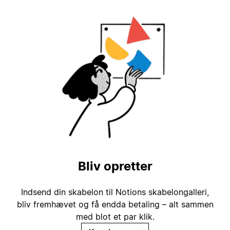
Bliv opretter
Indsend din skabelon til Notions skabelongalleri,
bliv fremhævet og få endda betaling – alt sammen
med blot et par klik.