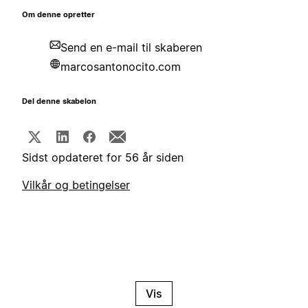
Om denne opretter
Send en e-mail til skaberen
marcosantonocito.com
Del denne skabelon
Sidst opdateret for 56 år siden
Vilkår og betingelser
Vis