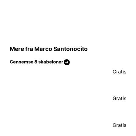
Mere fra Marco Santonocito
Gennemse 8 skabeloner
Gratis
Gratis
Gratis