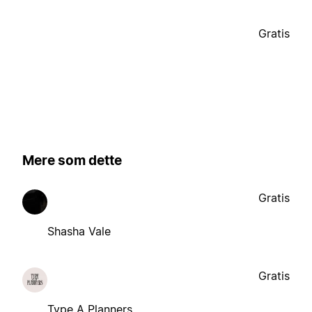
Gratis
Mere som dette
Gratis
Shasha Vale
Gratis
Type A Planners