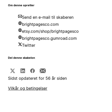
Om denne opretter
Send en e-mail til skaberen
brightpagesco.com
etsy.com/shop/brightpagesco
brightpagesco.gumroad.com
Twitter
Del denne skabelon
Sidst opdateret for 56 år siden
Vilkår og betingelser