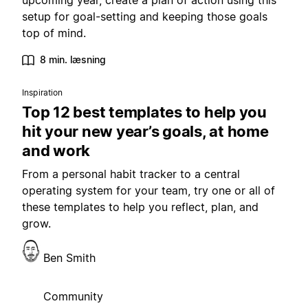
upcoming year, create a plan of action using this
setup for goal-setting and keeping those goals
top of mind.
8 min. læsning
Inspiration
Top 12 best templates to help you
hit your new year’s goals, at home
and work
From a personal habit tracker to a central
operating system for your team, try one or all of
these templates to help you reflect, plan, and
grow.
Ben Smith
Community