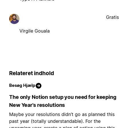
Gratis
Virgile Gouala
Relateret indhold
Besøg Hjælp
The only Notion setup you need for keeping
New Year’s resolutions
Maybe your resolutions didn’t go as planned this
past year (totally understandable). For the