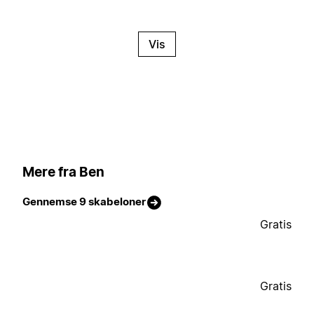
Vis
Mere fra Ben
Gennemse 9 skabeloner
Gratis
Gratis