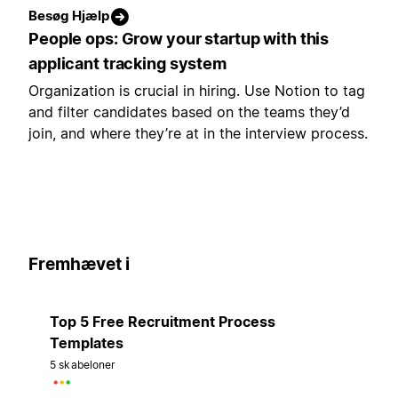
Besøg Hjælp
People ops: Grow your startup with this
applicant tracking system
Organization is crucial in hiring. Use Notion to tag
and filter candidates based on the teams they’d
join, and where they’re at in the interview process.
Fremhævet i
Top 5 Free Recruitment Process
Templates
5 skabeloner