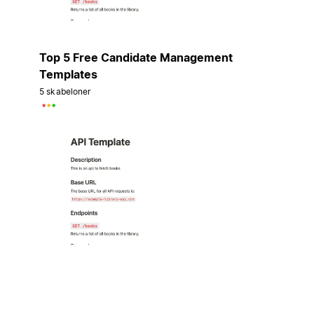
Top 5 Free Candidate Management
Templates
5 skabeloner