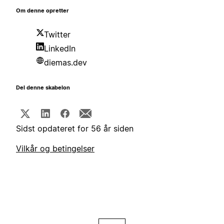
Om denne opretter
Twitter
LinkedIn
diemas.dev
Del denne skabelon
Sidst opdateret for 56 år siden
Vilkår og betingelser