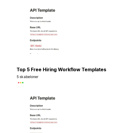
Top 5 Free Hiring Workflow Templates
5 skabeloner