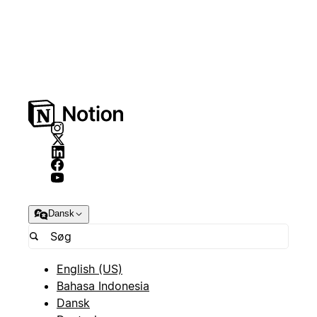
Dansk
English (US)
Bahasa Indonesia
Dansk