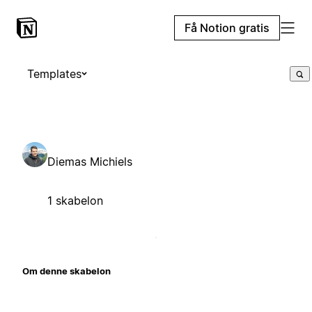
Få Notion gratis
Templates
Diemas Michiels
1 skabelon
Om denne skabelon