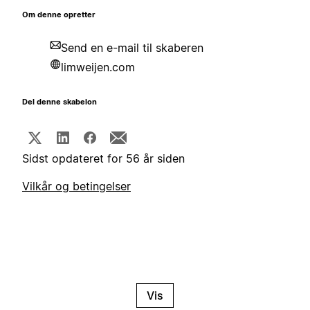
Om denne opretter
Send en e-mail til skaberen
limweijen.com
Del denne skabelon
Sidst opdateret for 56 år siden
Vilkår og betingelser
Vis