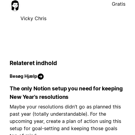
Gratis
Vicky Chris
Relateret indhold
Besøg Hjælp
The only Notion setup you need for keeping
New Year’s resolutions
Maybe your resolutions didn’t go as planned this
past year (totally understandable). For the
upcoming year, create a plan of action using this
setup for goal-setting and keeping those goals