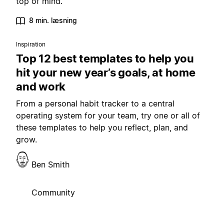
top of mind.
8 min. læsning
Inspiration
Top 12 best templates to help you
hit your new year’s goals, at home
and work
From a personal habit tracker to a central
operating system for your team, try one or all of
these templates to help you reflect, plan, and
grow.
Ben Smith
Community