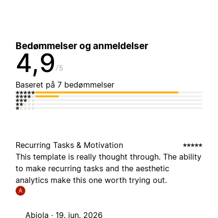
Bedømmelser og anmeldelser
4,9
5
Baseret på 7 bedømmelser
Recurring Tasks & Motivation
This template is really thought through. The ability
to make recurring tasks and the aesthetic
analytics make this one worth trying out.
A
Abiola ·
19. jun. 2026