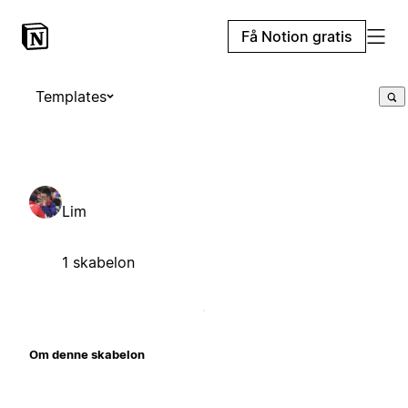
Få Notion gratis
Templates
Lim
1 skabelon
Om denne skabelon