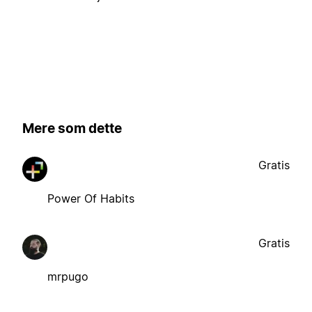
Mere som dette
Gratis
Power Of Habits
Gratis
mrpugo