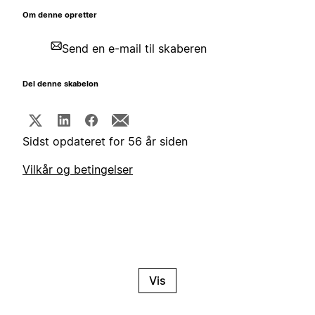
Om denne opretter
Send en e-mail til skaberen
Del denne skabelon
Sidst opdateret for 56 år siden
Vilkår og betingelser
Vis