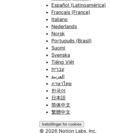
Español (Latinoamérica)
Français (France)
Italiano
Nederlands
Norsk
Português (Brasil)
Suomi
Svenska
Tiếng Việt
עברית
العربية
ภาษาไทย
한국어
日本語
简体中文
繁體中文
Indstillinger for cookies
© 2026 Notion Labs, Inc.