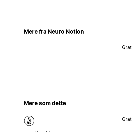
Mere fra Neuro Notion
Grat
Mere som dette
Grat