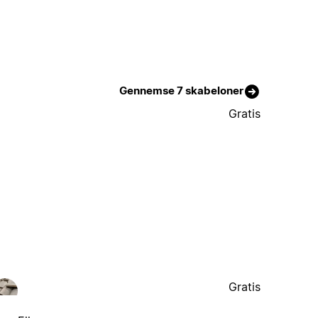
Gennemse 7 skabeloner
Gratis
Gratis