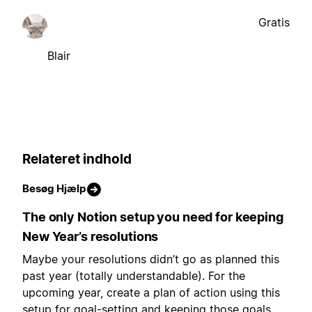
Gratis
Blair
Relateret indhold
Besøg Hjælp
The only Notion setup you need for keeping
New Year’s resolutions
Maybe your resolutions didn’t go as planned this
past year (totally understandable). For the
upcoming year, create a plan of action using this
setup for goal-setting and keeping those goals