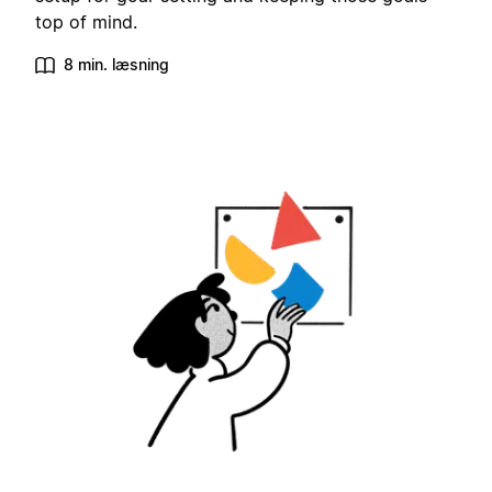
top of mind.
8 min. læsning