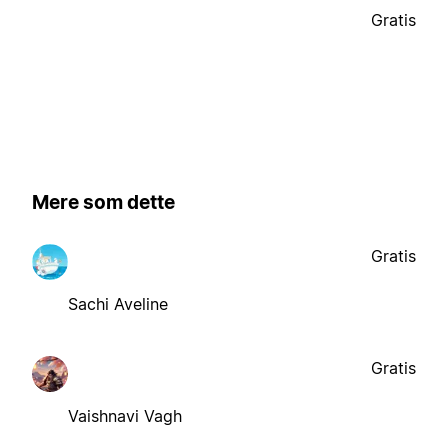
Gratis
Mere som dette
Gratis
Sachi Aveline
Gratis
Vaishnavi Vagh