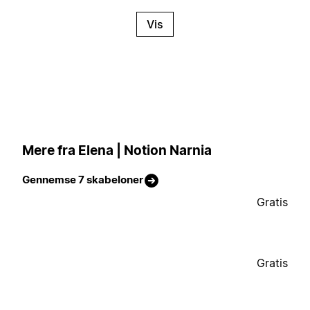
Vis
Mere fra Elena | Notion Narnia
Gennemse 7 skabeloner
Gratis
Gratis