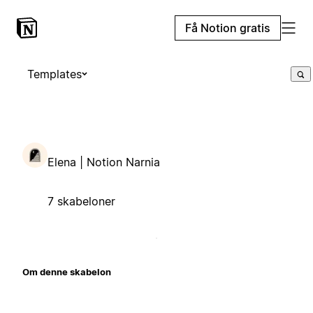
Få Notion gratis
Templates
Elena | Notion Narnia
7 skabeloner
Om denne skabelon