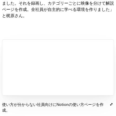
ました。それを録画し、カテゴリーごとに映像を分けて解説
ページを作成。全社員が自主的に学べる環境を作りました」
と梶原さん。
使い方が分からない社員向けにNotionの使い方ページを作
成。