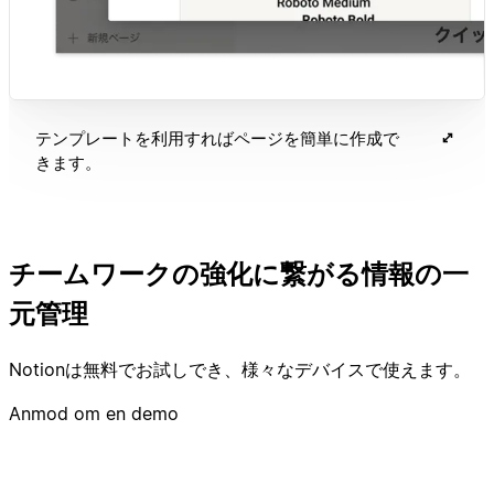
テンプレートを利用すればページを簡単に作成で
きます。
チームワークの強化に繋がる情報の一
元管理
Notionは無料でお試しでき、様々なデバイスで使えます。
Anmod om en demo