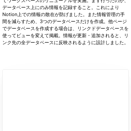
てワークスペースのリニューアルを実施。まず行ったのが、
データベース上にのみ情報を記録すること。これにより
Notion上での情報の散在が防げました。また情報管理の手
間を減らすため、3つのデータベースだけを作成。他ページ
でデータベースを作成する場合は、リンクドデータベースを
使ってビューを変えて掲載。情報が更新・追加されると、リ
ンク先の全データベースに反映されるように設計しました。