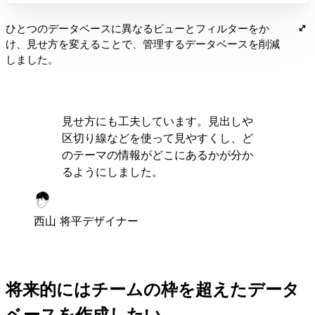
ひとつのデータベースに異なるビューとフィルターをか
け、見せ方を変えることで、管理するデータベースを削減
しました。
見せ方にも工夫しています。見出しや
区切り線などを使って見やすくし、ど
のテーマの情報がどこにあるかが分か
るようにしました。
西山 将平
デザイナー
将来的にはチームの枠を超えたデータ
ベースを作成したい