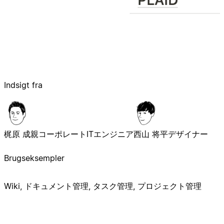
Indsigt fra
梶原 成親
コーポレートITエンジニア
西山 将平
デザイナー
Brugseksempler
Wiki, ドキュメント管理, タスク管理, プロジェクト管理