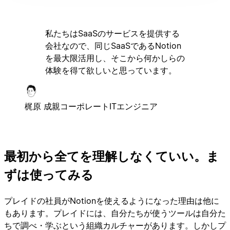
私たちはSaaSのサービスを提供する
会社なので、同じSaaSであるNotion
を最大限活用し、そこから何かしらの
体験を得て欲しいと思っています。
梶原 成親
コーポレートITエンジニア
最初から全てを理解しなくていい。ま
ずは使ってみる
プレイドの社員がNotionを使えるようになった理由は他に
もあります。プレイドには、自分たちが使うツールは自分た
ちで調べ・学ぶという組織カルチャーがあります。しかしプ