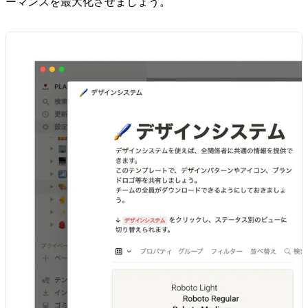
ーマンスを最大化させましょう。