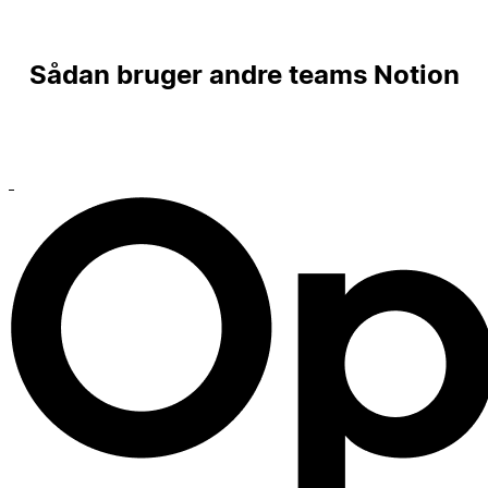
Sådan bruger andre teams Notion