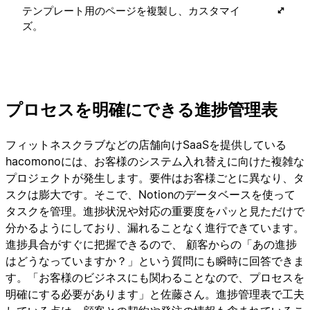
テンプレート用のページを複製し、カスタマイ
ズ。
プロセスを明確にできる進捗管理表
フィットネスクラブなどの店舗向けSaaSを提供している
hacomonoには、お客様のシステム入れ替えに向けた複雑な
プロジェクトが発生します。要件はお客様ごとに異なり、タ
スクは膨大です。そこで、Notionのデータベースを使って
タスクを管理。進捗状況や対応の重要度をパッと見ただけで
分かるようにしており、漏れることなく進行できています。
進捗具合がすぐに把握できるので、 顧客からの「あの進捗
はどうなっていますか？」という質問にも瞬時に回答できま
す。「お客様のビジネスにも関わることなので、プロセスを
明確にする必要があります」と佐藤さん。進捗管理表で工夫