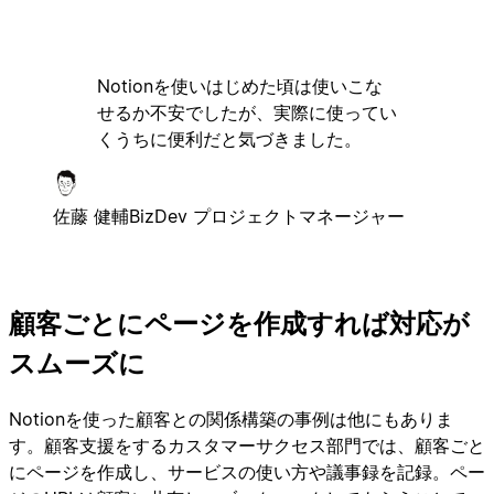
Notionを使いはじめた頃は使いこな
せるか不安でしたが、実際に使ってい
くうちに便利だと気づきました。
佐藤 健輔
BizDev プロジェクトマネージャー
顧客ごとにページを作成すれば対応が
スムーズに
Notionを使った顧客との関係構築の事例は他にもありま
す。顧客支援をするカスタマーサクセス部門では、顧客ごと
にページを作成し、サービスの使い方や議事録を記録。ペー