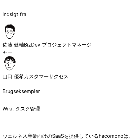
Indsigt fra
佐藤 健輔
BizDev プロジェクトマネージ
ャー
山口 優希
カスタマーサクセス
Brugseksempler
Wiki, タスク管理
ウェルネス産業向けのSaaSを提供しているhacomonoは、