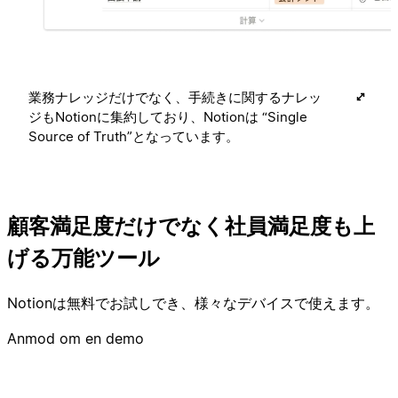
業務ナレッジだけでなく、手続きに関するナレッ
ジもNotionに集約しており、Notionは “Single
Source of Truth”となっています。
顧客満足度だけでなく社員満足度も上
げる万能ツール
Notionは無料でお試しでき、様々なデバイスで使えます。
Anmod om en demo