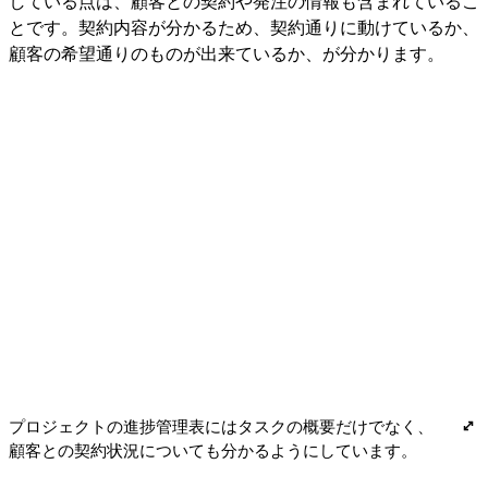
している点は、顧客との契約や発注の情報も含まれているこ
とです。契約内容が分かるため、契約通りに動けているか、
顧客の希望通りのものが出来ているか、が分かります。
プロジェクトの進捗管理表にはタスクの概要だけでなく、
顧客との契約状況についても分かるようにしています。