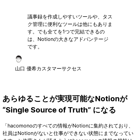
議事録を作成しやすいツールや、タス
ク管理に便利なツールは他にもありま
す。でも全てを1つで完結できるの
は、Notionの大きなアドバンテージ
です。
山口 優希
カスタマーサクセス
あらゆることが実現可能なNotionが
“Single Source of Truth” になる
「hacomonoのすべての情報がNotionに集約されており、
社員はNotionがないと仕事ができない状態にまでなってい