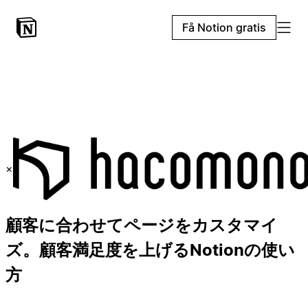
Få Notion gratis
×
顧客に合わせてページをカスタマイ
ズ。顧客満足度を上げるNotionの使い
方