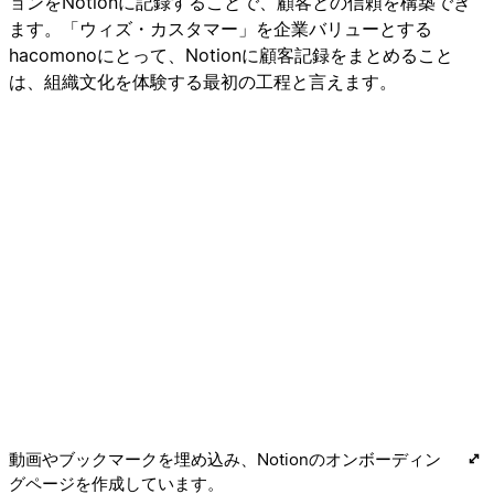
ョンをNotionに記録することで、顧客との信頼を構築でき
ます。「ウィズ・カスタマー」を企業バリューとする
hacomonoにとって、Notionに顧客記録をまとめること
は、組織文化を体験する最初の工程と言えます。
動画やブックマークを埋め込み、Notionのオンボーディン
グページを作成しています。