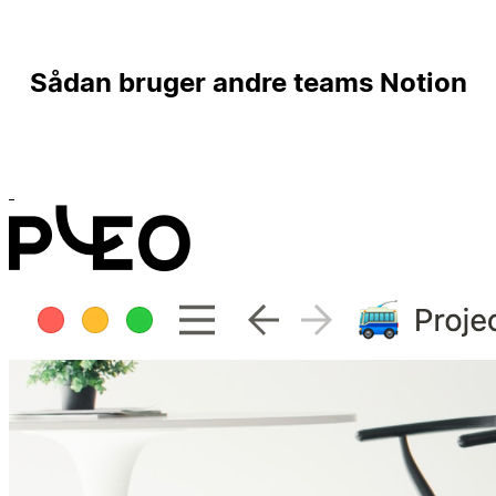
Sådan bruger andre teams Notion