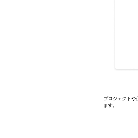
プロジェクトや
ます。