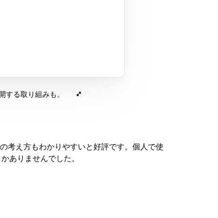
公開する取り組みも。
の考え方もわかりやすいと好評です。個人で使
しかありませんでした。