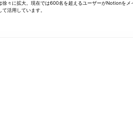
徐々に拡大。現在では600名を超えるユーザーがNotionをメ
して活用しています。