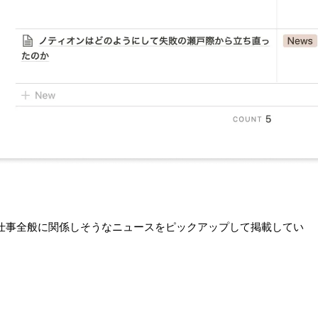
仕事全般に関係しそうなニュースをピックアップして掲載してい