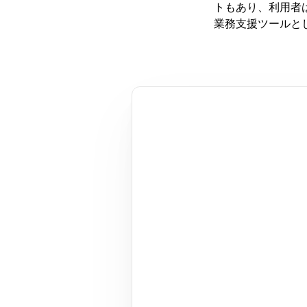
トもあり、利用者は
業務支援ツールと