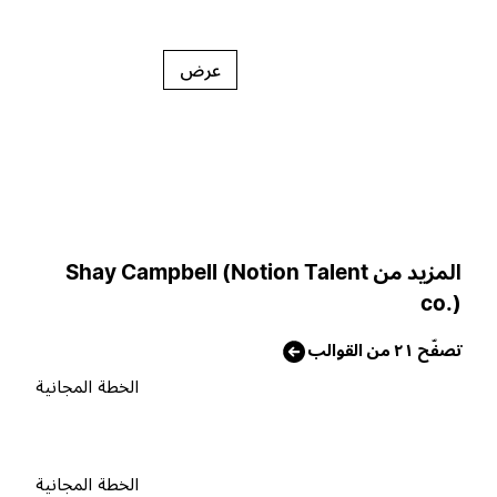
عرض
المزيد من Shay Campbell (Notion Talent
co.
صفّح ٢١ من القوالب
الخطة المجانية
الخطة المجانية