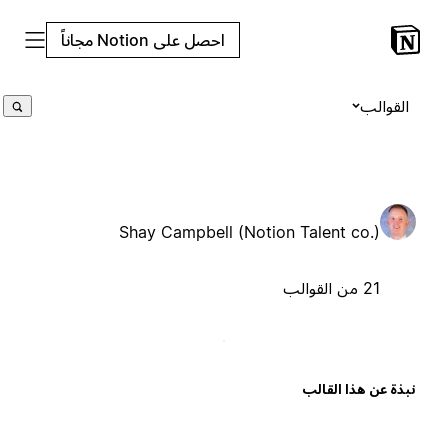
احصل على Notion مجاناً
القوالب
Shay Campbell (Notion Talent co.)
21 من القوالب
بذة عن هذا القالب