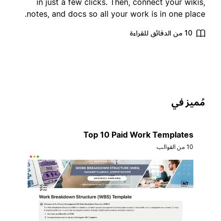
in just a few clicks. Then, connect your wikis
notes, and docs so all your work is in one place
10 من الدقائق للقراءة
ُميز في
Top 10 Paid Work Templates
10 من القوالب