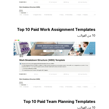
Top 10 Paid Work Assignment Templates
10 من القوالب
Top 10 Paid Team Planning Templates
10 من القوالب