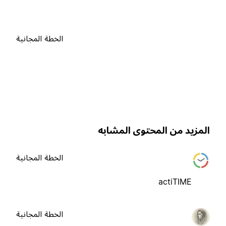
الخطة المجانية
لمزيد من المحتوى المشابه
الخطة المجانية
actiTIME
الخطة المجانية