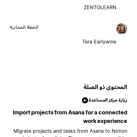
ZENTOLEARN
الخطة المجانية
Tera Earlywine
لمحتوى ذو الصلة
يارة مركز المساعدة
Import projects from Asana for a connecte
work experienc
Migrate projects and tasks from Asana to Notio