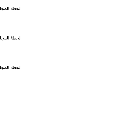
الخطة المجانية
٠
الخطة المجانية
٠
الخطة المجانية
٠