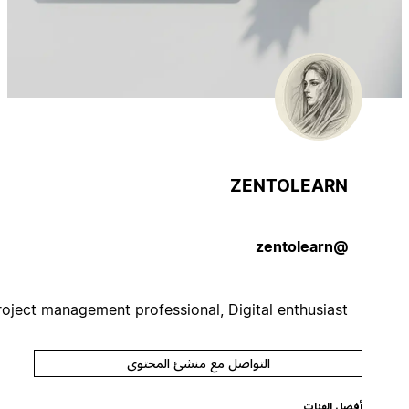
ZENTOLEARN
@zentolearn
Project management professional, Digital enthusiast
التواصل مع منشئ المحتوى
أفضل الفئات