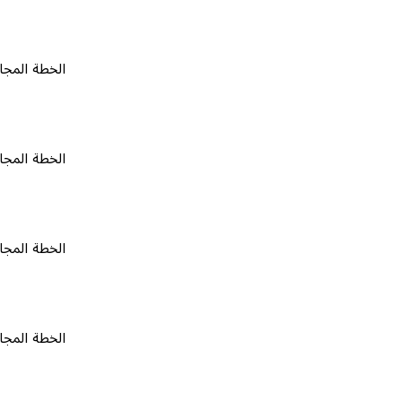
الخطة المجانية
٠
الخطة المجانية
٠
الخطة المجانية
٠
الخطة المجانية
٠