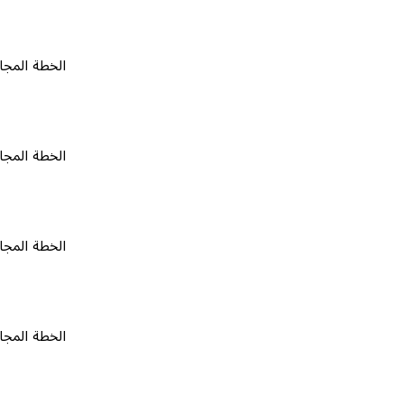
الخطة المجانية
٠
الخطة المجانية
٠
الخطة المجانية
٠
الخطة المجانية
٠