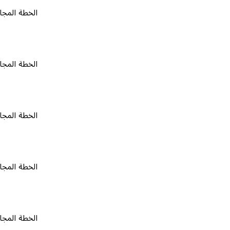
الخطة المجانية
٠
الخطة المجانية
٠
الخطة المجانية
٠
الخطة المجانية
٠
الخطة المجانية
٠