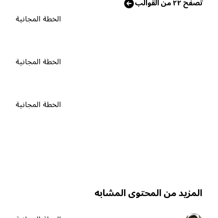
صفّح ٢٢ من القوالب
الخطة المجانية
الخطة المجانية
الخطة المجانية
لمزيد من المحتوى المشابه