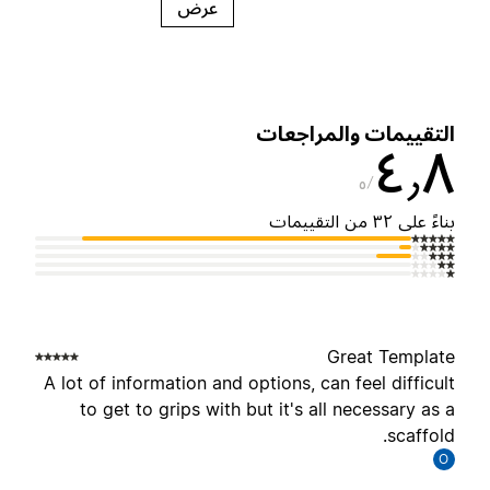
عرض
لتقييمات والمراجعات
٤٫
٥
ناءً على ٣٢ من التقييمات
Great Templat
A lot of information and options, can feel difficul
to get to grips with but it's all necessary as 
scaffold
O