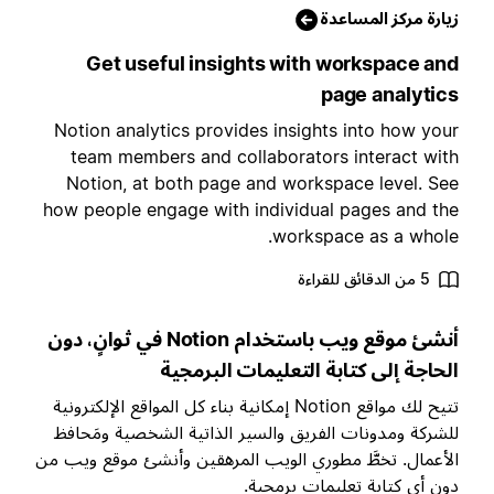
يارة مركز المساعدة
Get useful insights with workspace an
page analytic
Notion analytics provides insights into how you
team members and collaborators interact wit
Notion, at both page and workspace level. Se
how people engage with individual pages and th
workspace as a whole
5 من الدقائق للقراءة
أنشئ موقع ويب باستخدام Notion في ثوانٍ، دون
لحاجة إلى كتابة التعليمات البرمجية
تتيح لك مواقع Notion إمكانية بناء كل المواقع الإلكترونية
لشركة ومدونات الفريق والسير الذاتية الشخصية ومَحافظ
لأعمال. تخطَّ مطوري الويب المرهقين وأنشئ موقع ويب من
ون أي كتابة تعليمات برمجية.