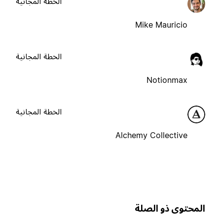
الخطة المجانية
Mike Mauricio
الخطة المجانية
Notionmax
الخطة المجانية
Alchemy Collective
لمحتوى ذو الصلة