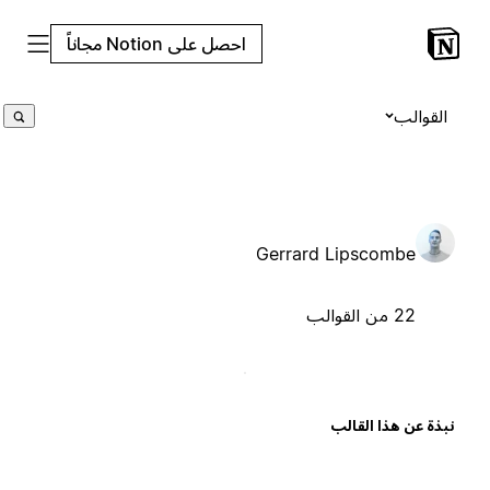
احصل على Notion مجاناً
القوالب
Gerrard Lipscombe
22 من القوالب
بذة عن هذا القالب