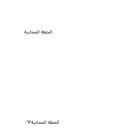
الخطة المجانية
الخطة المجانية
٠