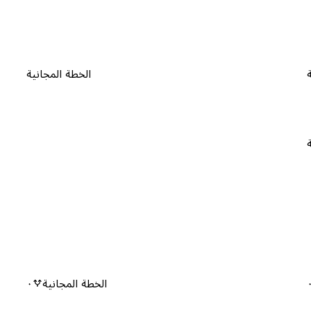
الخطة المجانية
الخطة المجانية
٠