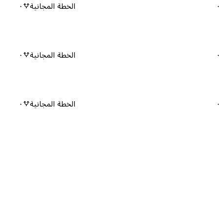
الخطة المجانية
٠
الخطة المجانية
٠
الخطة المجانية
٠