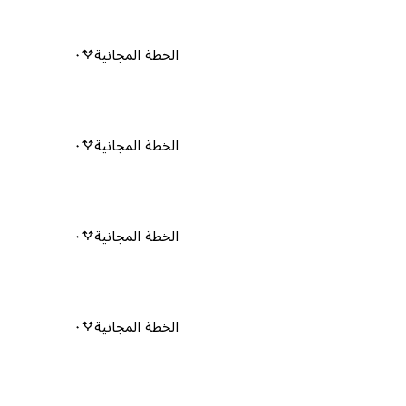
الخطة المجانية
٠
الخطة المجانية
٠
الخطة المجانية
٠
الخطة المجانية
٠