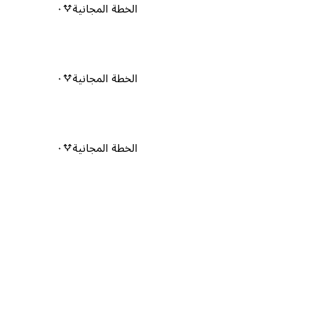
الخطة المجانية
٠
الخطة المجانية
٠
الخطة المجانية
٠