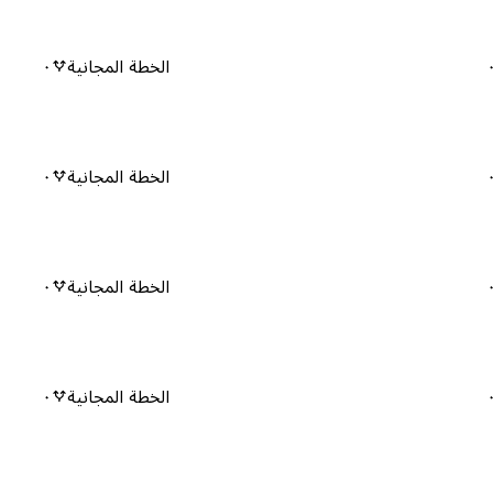
الخطة المجانية
٠
الخطة المجانية
٠
الخطة المجانية
٠
الخطة المجانية
٠