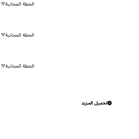
الخطة المجانية
٠
الخطة المجانية
٠
الخطة المجانية
٠
تحميل المزيد