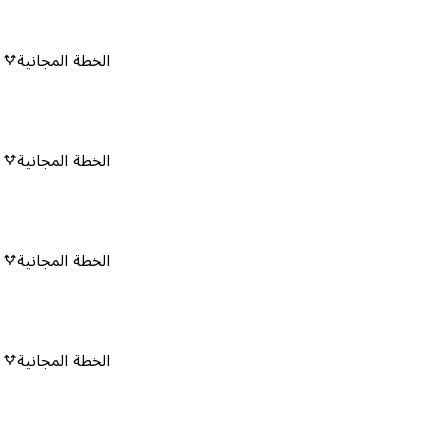
الخطة المجانية
٠
الخطة المجانية
٠
الخطة المجانية
٠
الخطة المجانية
٠