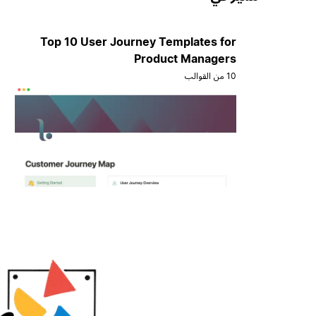
Top 10 User Journey Templates for
Product Managers
10 من القوالب