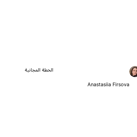
الخطة المجانية
Anastasiia Firsova