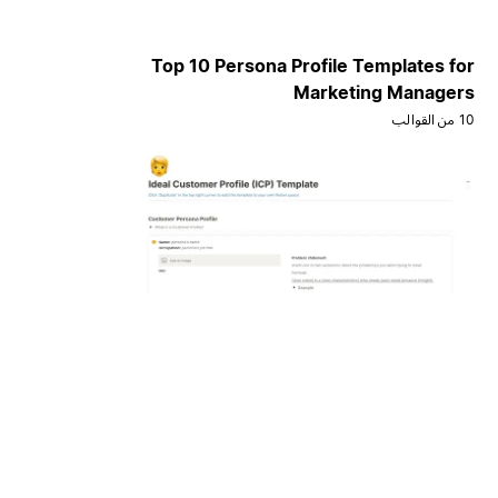
Top 10 Persona Profile Templates for
Marketing Managers
10 من القوالب