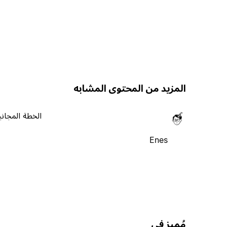
المزيد من المحتوى المشابه
الخطة المجاني
Enes
مُميز في