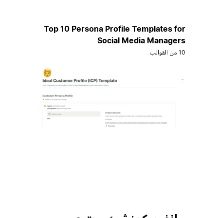
Top 10 Persona Profile Templates for
Social Media Managers
10 من القوالب