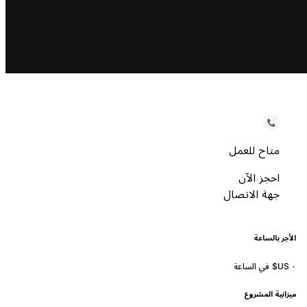
متاح للعمل
احجز الآن
جهة الاتصال
الأجر بالساعة
ميزانية المشروع