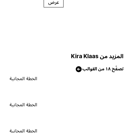
عرض
لمزيد من Kira Klaas
صفّح ١٨ من القوالب
الخطة المجانية
الخطة المجانية
الخطة المجانية