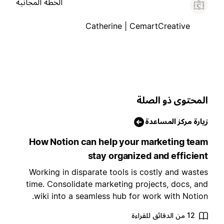
الخطة المجانية
Catherine | CemartCreative
لمحتوى ذو الصلة
يارة مركز المساعدة
How Notion can help your marketing tea
stay organized and efficien
Working in disparate tools is costly and waste
time. Consolidate marketing projects, docs, an
wiki into a seamless hub for work with Notion
12 من الدقائق للقراءة