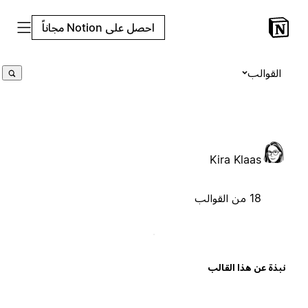
احصل على Notion مجاناً
القوالب
Kira Klaas
18 من القوالب
بذة عن هذا القالب