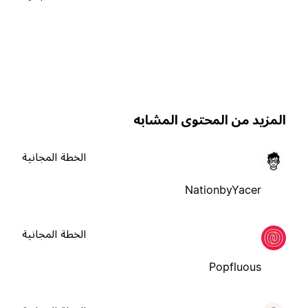
لمزيد من المحتوى المشابه
الخطة المجانية
NationbyYacer
الخطة المجانية
Popfluous