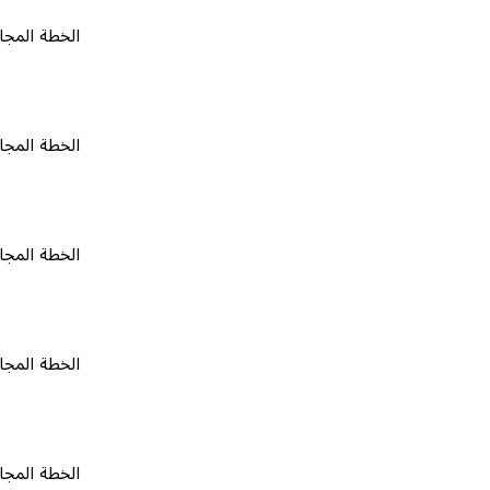
الخطة المجانية
٠
الخطة المجانية
٠
الخطة المجانية
٠
الخطة المجانية
٠
الخطة المجانية
٠