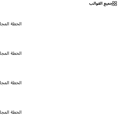
جميع القوالب
الخطة المجانية
٠
الخطة المجانية
٠
الخطة المجانية
٠
الخطة المجانية
٠