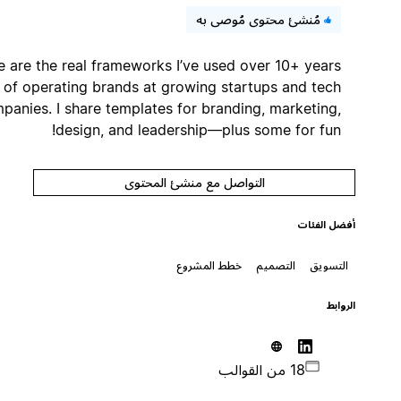
مُنشئ محتوى مُوصى به
These are the real frameworks I’ve used over 10+ years
of operating brands at growing startups and tech
companies. I share templates for branding, marketing,
design, and leadership—plus some for fun!
التواصل مع منشئ المحتوى
أفضل الفئات
التسويق
التصميم
خطط المشروع
الروابط
18 من القوالب