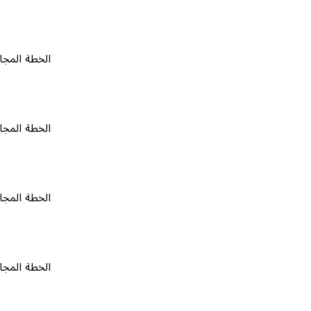
الخطة المجانية
٠
الخطة المجانية
٠
الخطة المجانية
٠
الخطة المجانية
٠