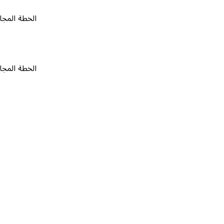
الخطة المجانية
٠
الخطة المجانية
٠