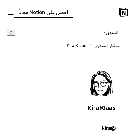
احصل على Notion مجاناً
السوق
منشئو المحتوى
Kira Klaas
Kira Klaas
@kira