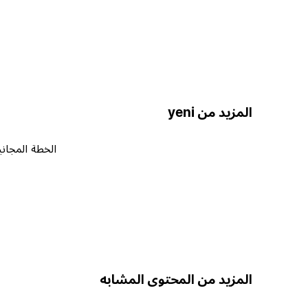
المزيد من yeni
الخطة المجاني
المزيد من المحتوى المشابه