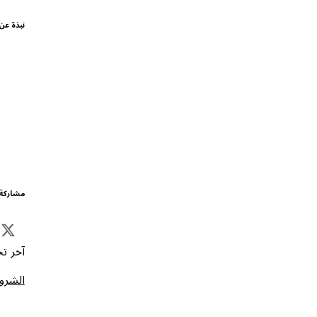
نبذة عن
مشاركة 
آخر تحد
الشروط