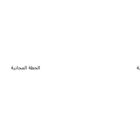
ة
الخطة المجانية