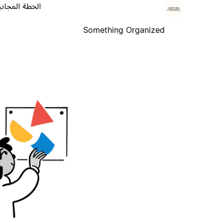
الخطة المجاني
Something Organized