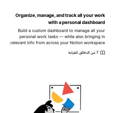
Organize, manage, and track all your wor
with a personal dashboar
Build a custom dashboard to manage all you
personal work tasks — while also bringing i
relevant info from across your Notion workspace
7 من الدقائق للقراءة