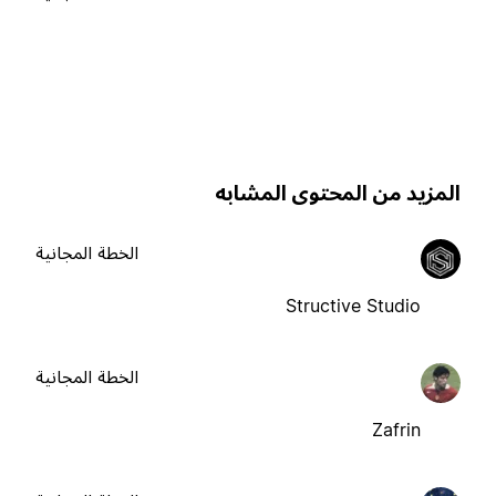
لمزيد من المحتوى المشابه
الخطة المجانية
Structive Studio
الخطة المجانية
Zafrin