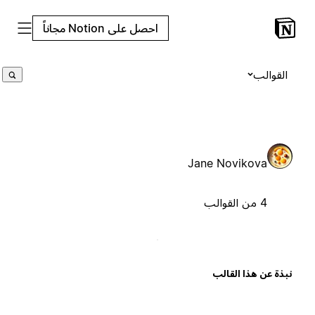
احصل على Notion مجاناً
القوالب
Jane Novikova
4 من القوالب
بذة عن هذا القالب