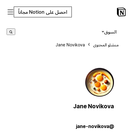
احصل على Notion مجاناً
السوق
منشئو المحتوى
Jane Novikova
Jane Novikova
@jane-novikova