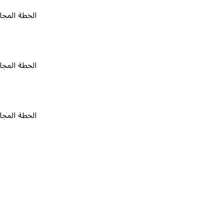
الخطة المجانية
٠
الخطة المجانية
٠
الخطة المجانية
٠