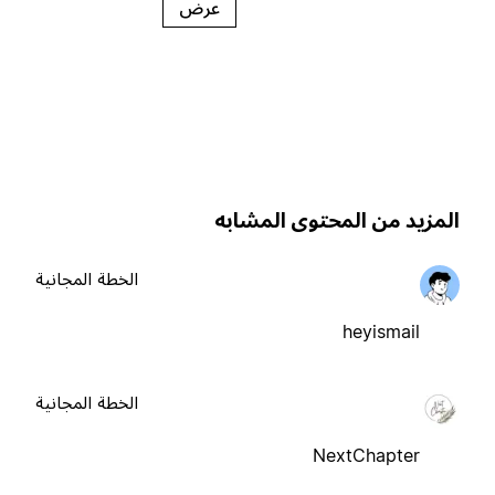
عرض
لمزيد من المحتوى المشابه
الخطة المجانية
heyismail
الخطة المجانية
NextChapter