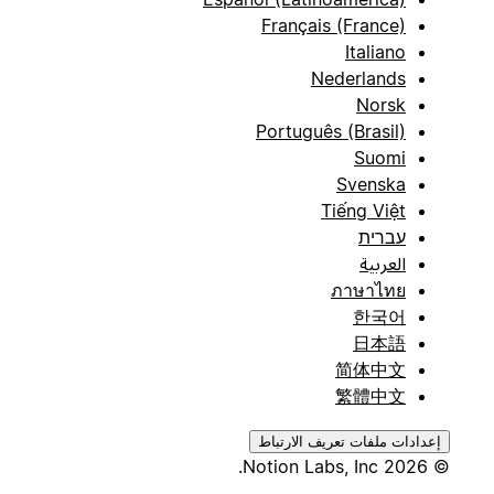
Français (France)
Italiano
Nederlands
Norsk
Português (Brasil)
Suomi
Svenska
Tiếng Việt
עברית
العربية
ภาษาไทย
한국어
日本語
简体中文
繁體中文
إعدادات ملفات تعريف الارتباط
© 2026 Notion Labs, Inc.