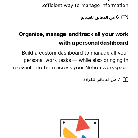
efficient way to manage information
6 من الدقائق للفيديو
Organize, manage, and track all your wor
with a personal dashboar
Build a custom dashboard to manage all you
personal work tasks — while also bringing i
relevant info from across your Notion workspace
7 من الدقائق للقراءة