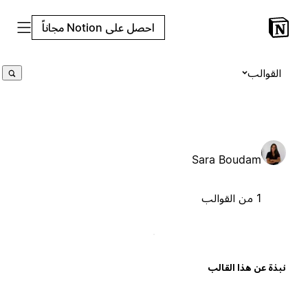
احصل على Notion مجاناً
القوالب
Sara Boudam
1 من القوالب
بذة عن هذا القالب