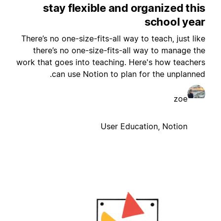
stay flexible and organized thi
school yea
There’s no one-size-fits-all way to teach, just lik
there’s no one-size-fits-all way to manage th
work that goes into teaching. Here's how teacher
can use Notion to plan for the unplanned
zoe
User Education, Notion