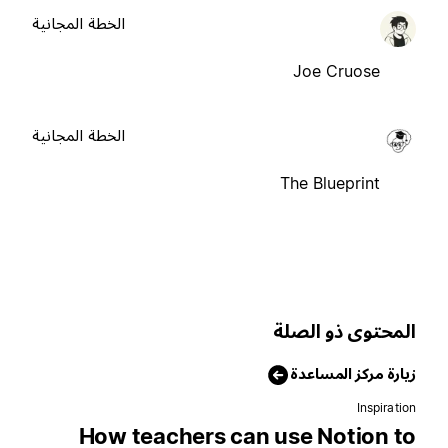
الخطة المجانية
Joe Cruose
الخطة المجانية
The Blueprint
لمحتوى ذو الصلة
يارة مركز المساعدة
Inspiratio
How teachers can use Notion t