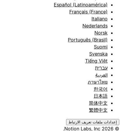
Español (Latinoamérica)
Français (France)
Italiano
Nederlands
Norsk
Português (Brasil)
Suomi
Svenska
Tiếng Việt
עברית
العربية
ภาษาไทย
한국어
日本語
简体中文
繁體中文
إعدادات ملفات تعريف الارتباط
© 2026 Notion Labs, Inc.