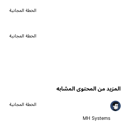
الخطة المجانية
الخطة المجانية
لمزيد من المحتوى المشابه
الخطة المجانية
MH Systems