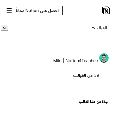
احصل على Notion مجاناً
القوالب
Milo | Notion4Teachers
39 من القوالب
بذة عن هذا القالب