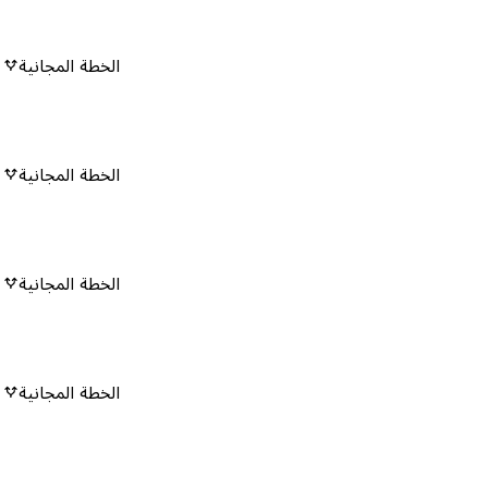
الخطة المجانية
٠
الخطة المجانية
٠
الخطة المجانية
٠
الخطة المجانية
٠