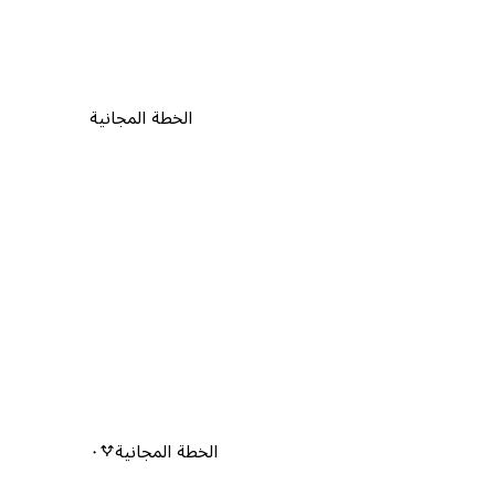
الخطة المجانية
الخطة المجانية
٠