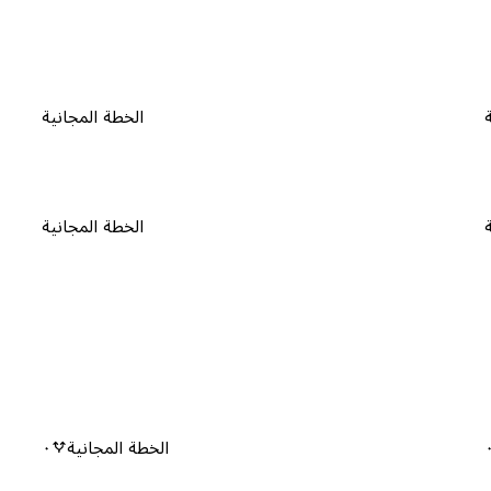
الخطة المجانية
الخطة المجانية
الخطة المجانية
٠