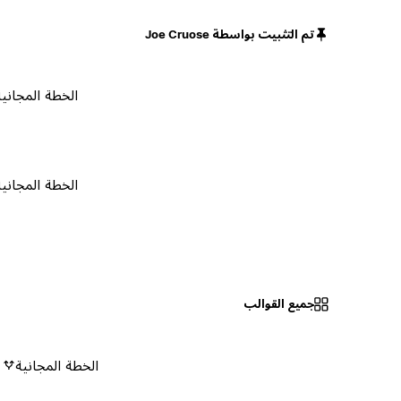
تم التثبيت بواسطة Joe Cruose
الخطة المجانية
الخطة المجانية
جميع القوالب
الخطة المجانية
٠