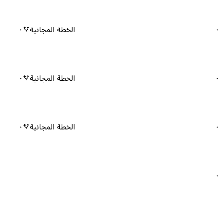
الخطة المجانية
٠
الخطة المجانية
٠
الخطة المجانية
٠