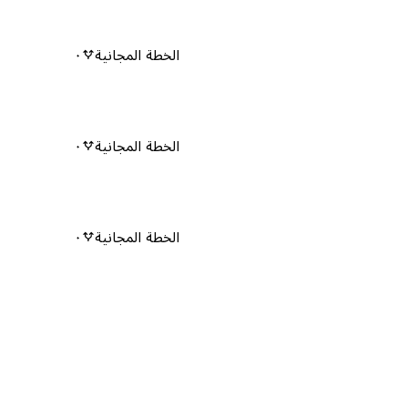
الخطة المجانية
٠
الخطة المجانية
٠
الخطة المجانية
٠