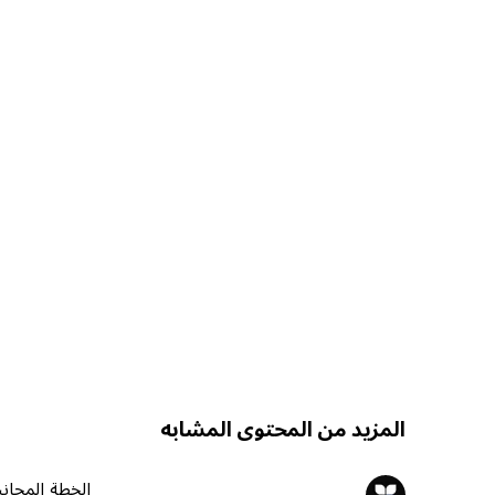
المزيد من المحتوى المشابه
الخطة المجاني