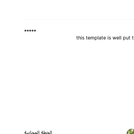
this template is well pu
الخطة المجانية