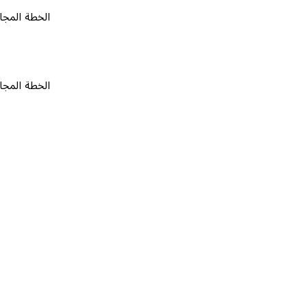
الخطة المجانية
٠
الخطة المجانية
٠