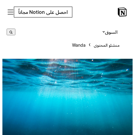
احصل على Notion مجاناً
السوق
منشئو المحتوى
Wanda