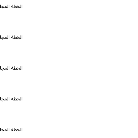
الخطة المجانية
٠
الخطة المجانية
٠
الخطة المجانية
٠
الخطة المجانية
٠
الخطة المجانية
٠