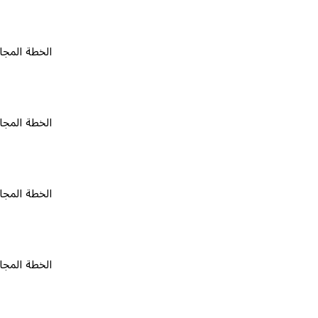
الخطة المجانية
٠
الخطة المجانية
٠
الخطة المجانية
٠
الخطة المجانية
٠