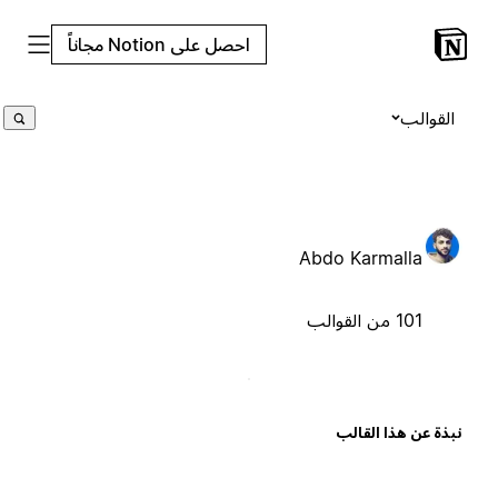
احصل على Notion مجاناً
القوالب
Abdo Karmalla
101 من القوالب
بذة عن هذا القالب