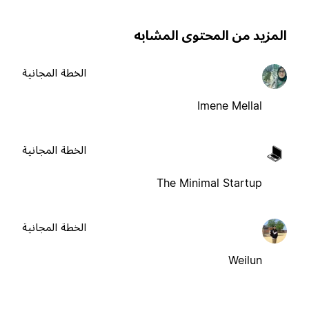
لمزيد من المحتوى المشابه
الخطة المجانية
Imene Mellal
الخطة المجانية
The Minimal Startup
الخطة المجانية
Weilun