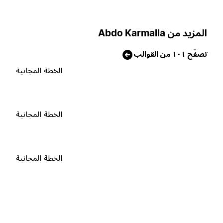
لمزيد من Abdo Karmalla
صفّح ١٠١ من القوالب
الخطة المجانية
الخطة المجانية
الخطة المجانية