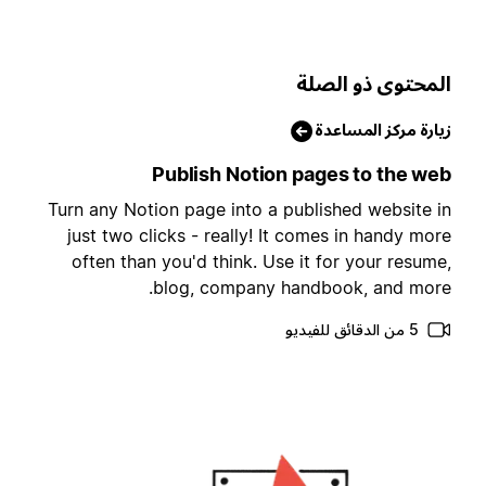
لمحتوى ذو الصلة
يارة مركز المساعدة
Publish Notion pages to the we
Turn any Notion page into a published website i
just two clicks - really! It comes in handy mor
often than you'd think. Use it for your resume
blog, company handbook, and more
5 من الدقائق للفيديو