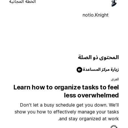
الخطة المجانية
notio.Knight
لمحتوى ذو الصلة
يارة مركز المساعدة
لفرق
Learn how to organize tasks to fee
less overwhelme
Don't let a busy schedule get you down. We'l
show you how to effectively manage your task
and stay organized at work