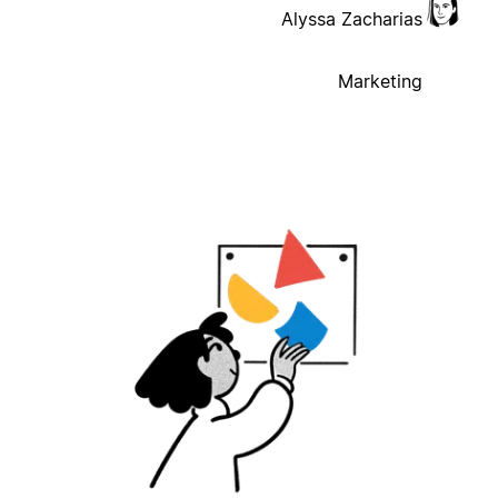
Alyssa Zacharias
Marketing