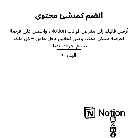
انضم كمنشئ محتوى
أرسل قالبك إلى معرض قوالب Notion، واحصل على فرصة
لعرضه بشكل مميّز، وحتى تحقيق دخل مادي – كل ذلك
ببضع نقرات فقط.
البدء
→