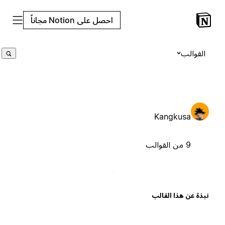
احصل على Notion مجاناً
القوالب
Kangkusa
9 من القوالب
بذة عن هذا القالب