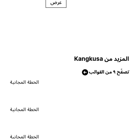
عرض
لمزيد من Kangkusa
صفّح ٩ من القوالب
الخطة المجانية
الخطة المجانية
الخطة المجانية