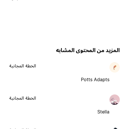
لمزيد من المحتوى المشابه
الخطة المجانية
Potts Adapts
الخطة المجانية
Stella