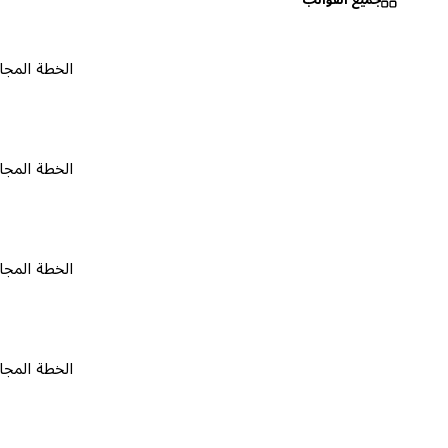
الخطة المجانية
٠
الخطة المجانية
٠
الخطة المجانية
٠
الخطة المجانية
٠