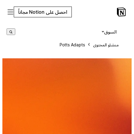
احصل على Notion مجاناً
السوق
منشئو المحتوى
Potts Adapts