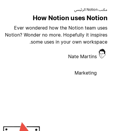
مكتب Notion الرئيسي
How Notion uses Notion
Ever wondered how the Notion team uses
Notion? Wonder no more. Hopefully it inspires
some uses in your own workspace.
Nate Martins
Marketing