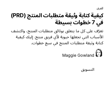
للفرق
كيفية كتابة وثيقة متطلبات المنتج (PRD)
في 7 خطوات بسيطة
تعرّف على كل ما يتعلق بوثائق متطلبات المنتج، واكتشف
الأسباب التي تجعلها حيوية لأي فريق منتج. إليك كيفية
كتابة وثيقة متطلبات المنتج في سبع خطوات.
Maggie Gowland
التسويق