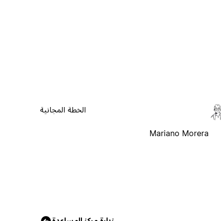
الخطة المجانية
Mariano Morera
زيارة مركز المساعدة