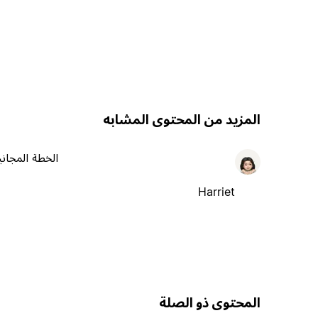
المزيد من المحتوى المشابه
الخطة المجاني
Harriet
المحتوى ذو الصلة