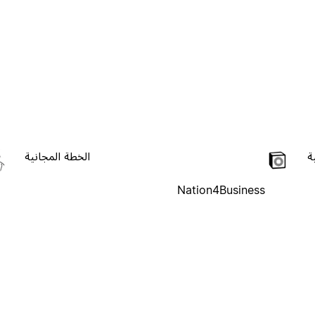
ة
الخطة المجانية
Nation4Business