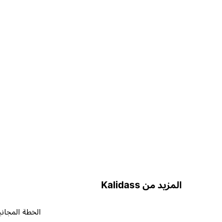
المزيد من Kalidass
الخطة المجاني