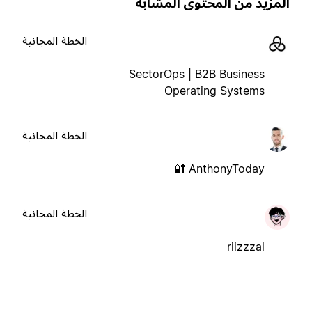
لمزيد من المحتوى المشابه
الخطة المجانية
SectorOps | B2B Business
Operating Systems
الخطة المجانية
AnthonyToday 🔐
الخطة المجانية
riizzzal