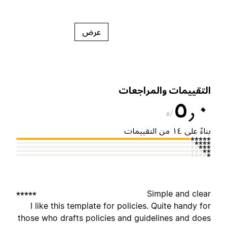
عرض
لتقييمات والمراجعات
٥٫
٥
ناءً على ١٤ من التقييمات
Simple and clea
I like this template for policies. Quite handy fo
those who drafts policies and guidelines and doe