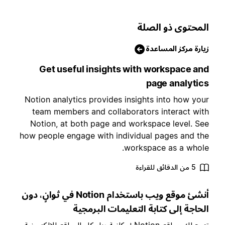
لمحتوى ذو الصلة
يارة مركز المساعدة
Get useful insights with workspace an
page analytic
Notion analytics provides insights into how you
team members and collaborators interact wit
Notion, at both page and workspace level. Se
how people engage with individual pages and th
workspace as a whole
5 من الدقائق للقراءة
أنشئ موقع ويب باستخدام Notion في ثوانٍ، دون
لحاجة إلى كتابة التعليمات البرمجية