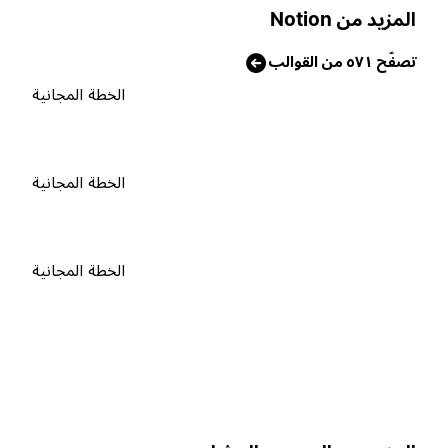
لمزيد من Notion
صفّح ٥٧١ من القوالب
الخطة المجانية
الخطة المجانية
الخطة المجانية