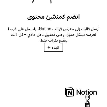
انضم كمنشئ محتوى
أرسل قالبك إلى معرض قوالب Notion، واحصل على فرصة
لعرضه بشكل مميّز، وحتى تحقيق دخل مادي – كل ذلك
ببضع نقرات فقط.
البدء
→