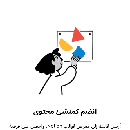
انضم كمنشئ محتوى
أرسل قالبك إلى معرض قوالب Notion، واحصل على فرصة