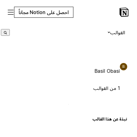
احصل على Notion مجاناً
القوالب
B
Basil Obasi
1 من القوالب
بذة عن هذا القالب