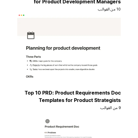
for Product Development Managers
10 من القوالب
Top 10 PRD: Product Requirements Doc
Templates for Product Strategists
9 من القوالب