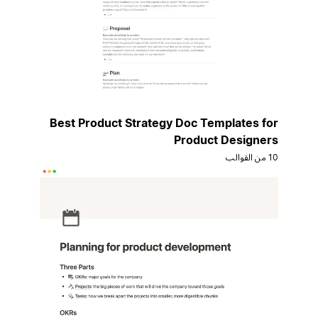
Best Product Strategy Doc Templates for
Product Designers
10 من القوالب