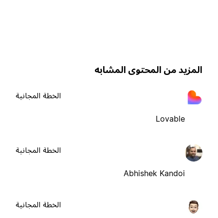
لمزيد من المحتوى المشابه
الخطة المجانية
Lovable
الخطة المجانية
Abhishek Kandoi
الخطة المجانية