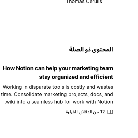
Thomas Cerulis
المحتوى ذو الصلة
How Notion can help your marketing team
stay organized and efficient
Working in disparate tools is costly and wastes
time. Consolidate marketing projects, docs, and
wiki into a seamless hub for work with Notion.
12 من الدقائق للقراءة