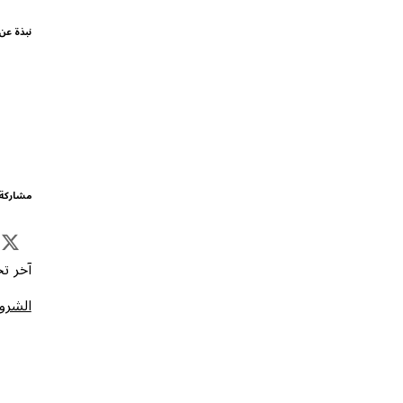
نبذة عن
مشاركة 
آخر تحد
الشروط