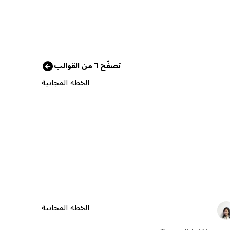
تصفّح ٦ من القوالب
الخطة المجانية
الخطة المجانية