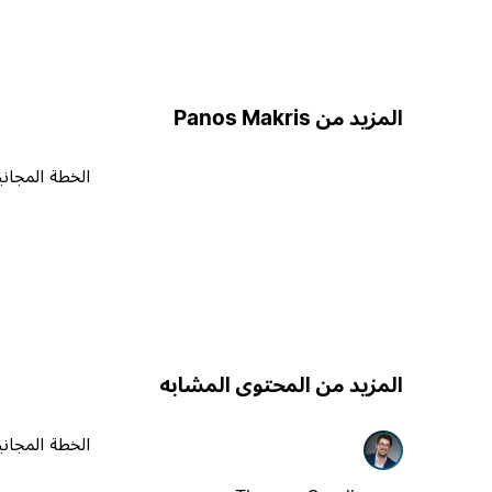
المزيد من Panos Makris
الخطة المجاني
المزيد من المحتوى المشابه
الخطة المجاني