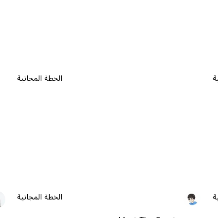
ة
الخطة المجانية
ة
الخطة المجانية