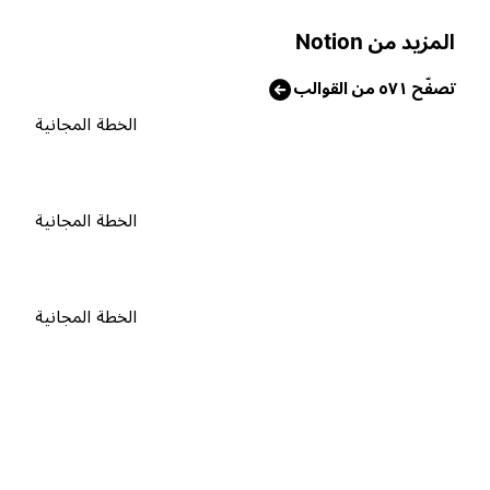
لمزيد من Notion
صفّح ٥٧١ من القوالب
الخطة المجانية
الخطة المجانية
الخطة المجانية