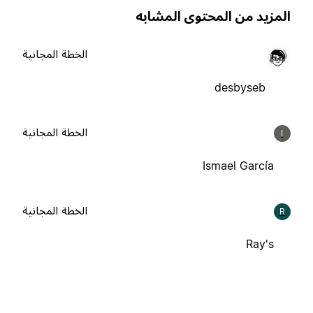
لمزيد من المحتوى المشابه
الخطة المجانية
desbyseb
الخطة المجانية
I
Ismael García
الخطة المجانية
R
Ray's